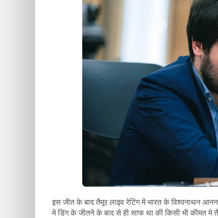
इस जीत के बाद तैमूर लाइव रेटिंग में भारत के विश्वनाथन आनन द
मे डिंग के जीतने के बाद से ही साफ था की किसी भी कीमत मे 