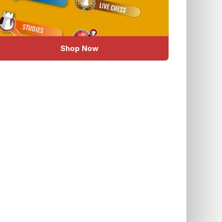
Shop Now