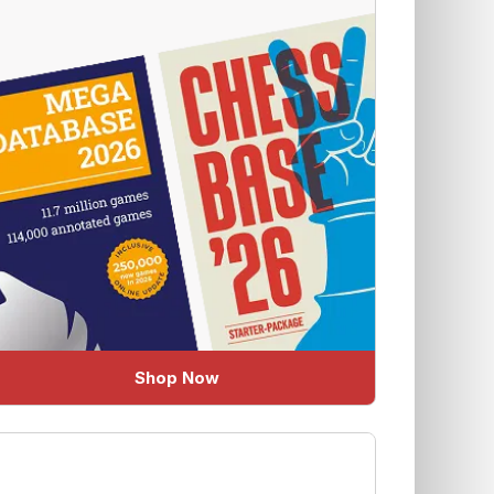
Shop Now