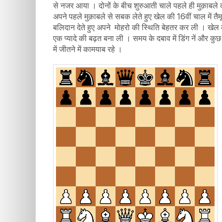
से नजर आया । दोनों के बीच शुरुआती चाले पहले ही मुक़ाबले 
अपने पहले मुक़ाबले से सबक लेते हुए खेल की 16वीं चाल में त
बलिदान देते हुए अपने मोहरो की स्थिति बेहतर कर ली । खेल क
एक प्यादे की बढ़त बना ली । समय के दबाव में डिंग नें और कु
में जीतने में कामयाब रहे ।