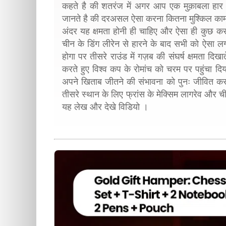
कहते है की शतरंज में अगर आप एक मुक़ाबला हार ज
जानते है की दरअसल ऐसा करना कितना मुश्किल काम
अंदर यह क्षमता होनी ही चाहिए और ऐसा ही कुछ कर द
चीन के डिंग लीरेन से हारने के बाद सभी को ऐसा
होगा पर तीसरे राउंड में गज़ब की संघर्ष क्षमता दिखात
करते हुए विश्व कप के रोमांच को चरम पर पहुंचा दि
अपने खिताब जीतने की संभावना को पुनः जीवित कर ल
तीसरे स्थान के लिए फ्रांस के मेक्सिम लागरेव और च
यह लेख और देखे विडियो ।