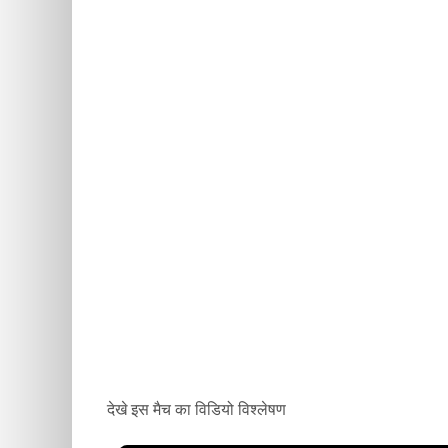
देखे इस मैच का विडियो विश्लेषण