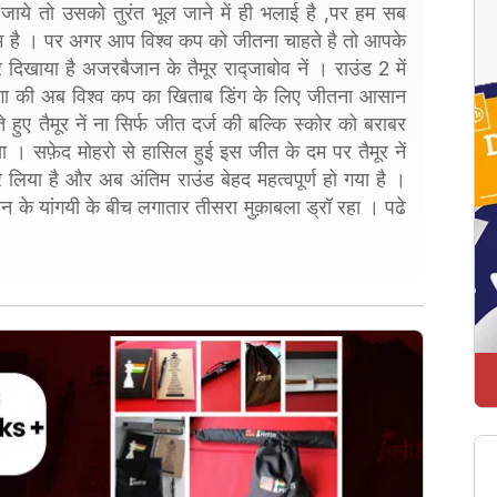
ाये तो उसको तुरंत भूल जाने में ही भलाई है ,पर हम सब
 है । पर अगर आप विश्व कप को जीतना चाहते है तो आपके
िखाया है अजरबैजान के तैमूर राद्जाबोव नें । राउंड 2 में
 लगा की अब विश्व कप का खिताब डिंग के लिए जीतना आसान
े हुए तैमूर नें ना सिर्फ जीत दर्ज की बल्कि स्कोर को बराबर
या । सफ़ेद मोहरो से हासिल हुई इस जीत के दम पर तैमूर नें
िया है और अब अंतिम राउंड बेहद महत्वपूर्ण हो गया है ।
ीन के यांगयी के बीच लगातार तीसरा मुक़ाबला ड्रॉ रहा । पढे