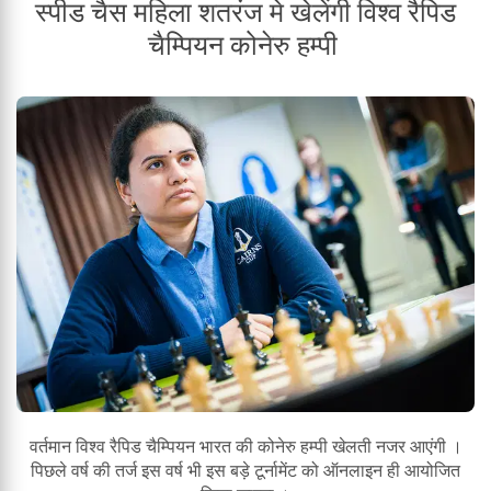
स्पीड चैस महिला शतरंज मे खेलेंगी विश्व रैपिड
चैम्पियन कोनेरु हम्पी
वर्तमान विश्व रैपिड चैम्पियन भारत की कोनेरु हम्पी खेलती नजर आएंगी ।
पिछले वर्ष की तर्ज इस वर्ष भी इस बड़े टूर्नामेंट को ऑनलाइन ही आयोजित