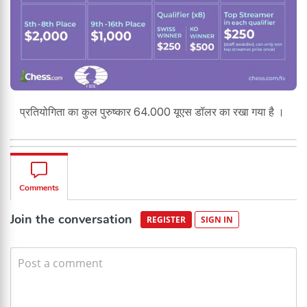
प्रतियोगिता का कुल पुरुष्कार 64.000 यूएस डॉलर का रखा गया है ।