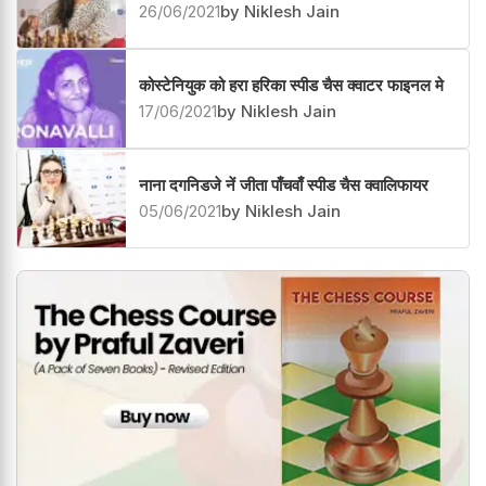
26/06/2021
by Niklesh Jain
कोस्टेनियुक को हरा हरिका स्पीड चैस क्वाटर फाइनल मे
17/06/2021
by Niklesh Jain
नाना दगनिडजे नें जीता पाँचवाँ स्पीड चैस क्वालिफायर
05/06/2021
by Niklesh Jain