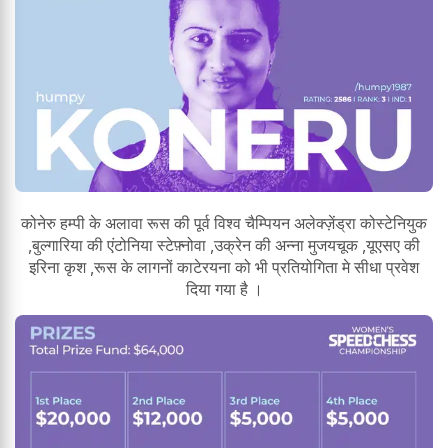
कोनेरु हम्पी के अलावा रूस की पूर्व विश्व चैम्पियन अलेक्ज़ेंड्रा कोस्टेनियुक
,बुल्गारिया की एंटोनिया स्टेफ़्नोवा ,उक्रेन की अन्ना मुजयचूक ,यूएसए की
इरिना कृश ,रूस के लागनों काटेरयना को भी प्रतियोगिता मे सीधा प्रवेश
दिया गया है ।