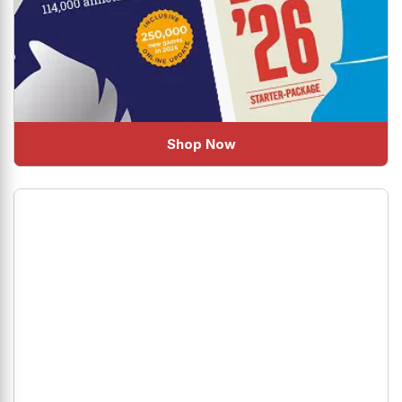
Shop Now