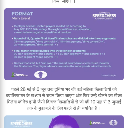
किया जाएगा ।
पहले 28 मई से 6 जून तक दुनिया भर की कई महिला खिलाड़ियों को
क्वालिफायर के माध्यम से चयन किया जाएगा और फिर उन्हे खेलने का मौका
मिलेगा कोनेरु हम्पी जैसी दिग्गज खिलाड़ियों से जो की 10 जून से 3 जुलाई
तक के मुक़ाबले के लिए पहले से ही चयनित है ।