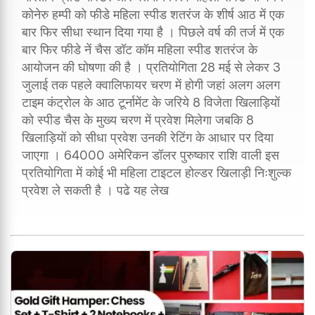
कोनेरु हम्पी को फीडे महिला स्पीड शतरंज के शीर्ष आठ में एक
बार फिर सीधा स्थान दिया गया है । पिछले वर्ष की तर्ज में एक
बार फिर फीडे नें चैस डॉट कॉम महिला स्पीड शतरंज के
आयोजन की घोषणा की है । प्रतियोगिता 28 मई से लेकर 3
जुलाई तक पहले क्वालिफायर चरण में होगी जहां अलग अलग
टाइम कंट्रोल के आठ टूर्नामेंट के जरिये 8 विजेता खिलाड़ियों
को स्पीड चैस के मुख्य चरण में प्रवेश मिलेगा जबकि 8
खिलाड़ियों को सीधा प्रवेश उनकी रेटिंग के आधार पर दिया
जाएगा । 64000 अमेरिकन डॉलर पुरुष्कार राशि वाली इस
प्रतियोगिता में कोई भी महिला टाइटल होल्डर खिलाड़ी निःशुल्क
प्रवेश ले सकती है । पढे यह लेख