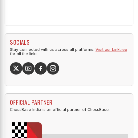
SOCIALS
Stay connected with us across all platforms.
Visit our Linktree
for all the links.
OFFICIAL PARTNER
ChessBase India is an official partner of ChessBase.