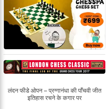
लंदन फीडे ओपन – प्रग्गानंधा की पाँचवी जीत
इतिहास रचने के कगार पर