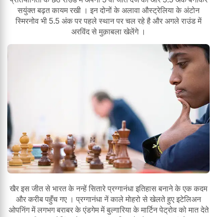
सयुंक्त बढ़त कायम रखी । इन दोनों के अलावा औस्ट्रेलिया के अंटोन
स्मिरनोव भी 5.5 अंक पर पहले स्थान पर चल रहे है और अगले राउंड में
अरविंद से मुक़ाबला खेलेंगे ।
खैर इस जीत से भारत के नन्हें सितारे प्रग्गानंधा इतिहास बनाने के एक कदम
और करीब पहुँच गए । प्रग्गानंधा नें काले मोहरो से खेलते हुए इटेलिअन
ओपनिंग में लगभग बराबर के एंडगेम में बुल्गारिया के मार्टिन पेट्रोव को मात देते