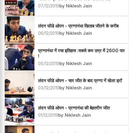
भारत के प्रग्गानंधा बने लंदन फीडे ओपन विजेता
07/12/2019
by Niklesh Jain
लंदन फीडे ओपन - प्रग्गानंधा खिताब जीतने के करीब
06/12/2019
by Niklesh Jain
प्रग्गानंधा नें रचा इतिहास :सबसे कम उम्र में 2600 पार
!
05/12/2019
by Niklesh Jain
लंदन फीडे ओपन - चार जीत के बाद प्रग्गा नें खेला ड्रॉ
03/12/2019
by Niklesh Jain
लंदन फीडे ओपन - प्रग्गानंधा की बेहतरीन जीत
01/12/2019
by Niklesh Jain