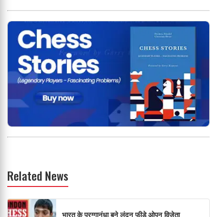
Related News