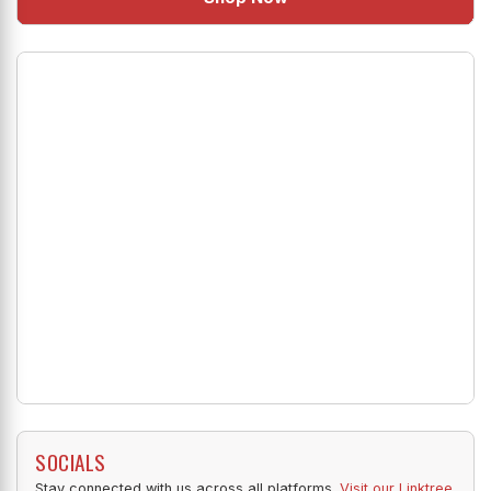
Shop Now