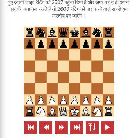
हुए अपनी लाइव रेटिंग को 2597 पहुंचा दिया है और अगर वह यूं ही अपना
प्रदर्शन बना कर रखते है तो 2600 रेटिंग को पार करने वाले सबसे युवा
भारतीय बन जाएँगे ।





