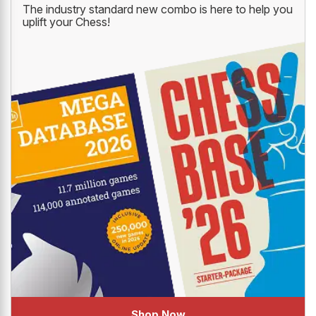
DATABASE '26
The industry standard new combo is here to help you
uplift your Chess!