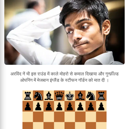
अरविंद नें भी इस राउंड में काले मोहरो से कमाल दिखाया और गुर्न्फ़ील्ड
ओपनिंग में मेजबान इंग्लैंड के स्टीफन गॉर्डन को मात दी ।