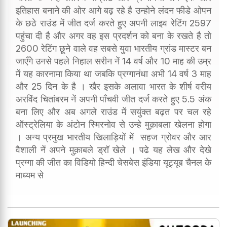
इतिहास बनाने की ओर आगे बढ़ रहे है उन्होने लंदन फीडे ओपन
के छठे राउंड में जीत दर्ज करते हुए अपनी लाइव रेटिंग 2597
पहुंचा दी है और अगर वह इस प्रदर्शन को बना के रखते है तो
2600 रेटिंग छूने वाले वह सबसे युवा भारतीय ग्रांड मास्टर बन
जाएँगे उनसे पहले निहाल सरीन नें 14 वर्ष और 10 माह की उम्र
में यह कारनामा किया था जबकि प्रग्गानंधा अभी 14 वर्ष 3 माह
और 25 दिन के है । खैर इसके अलावा भारत के शीर्ष वरीय
अरविंद चितांबरम नें अपनी पाँचवी जीत दर्ज करते हुए 5.5 अंक
बना लिए और अब अगले राउंड में सयुंक्त बढ़त पर चल रहे
ऑस्ट्रेलिया के अंटोन स्मिरनोव से उन्हे मुक़ाबला खेलना होगा
। अन्य प्रमुख भारतीय खिलाड़ियों में सहज ग्रोवर और आर
वैशाली नें अपने मुक़ाबले ड्रॉ खेले । पढे यह लेख और देखे
प्रग्गा की जीत का विडियो हिन्दी चेसबेस इंडिया यूट्यूब चैनल के
माध्यम से