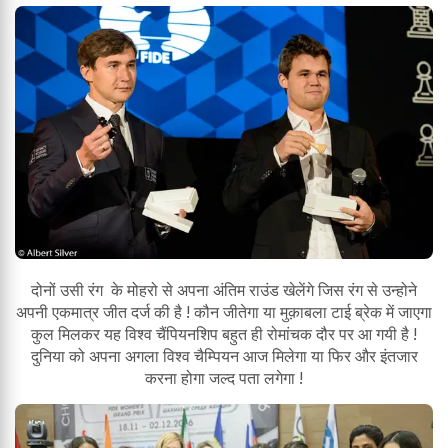
दोनों उसी रंग के मोहरो से अपना अंतिम राउंड खेलेंगे जिस रंग से उन्होने
अपनी एकमात्र जीत दर्ज की है ! कौन जीतेगा या मुक़ाबला टाई ब्रेक में जाएगा
कुल मिलकर यह विश्व चैंपियनशिप बहुत ही रोमांचक दौर पर आ गयी है !
दुनिया को अपना अगला विश्व चैम्पियन आज मिलेगा या फिर और इंतजार
करना होगा जल्द पता लगेगा !