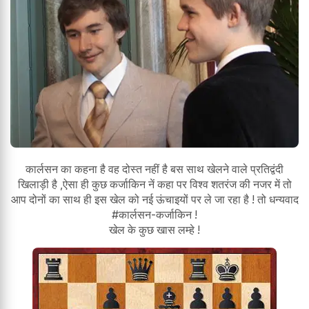
कार्लसन का कहना है वह दोस्त नहीं है बस साथ खेलने वाले प्रतिद्वंदी
खिलाड़ी है ,ऐसा ही कुछ कर्जाकिन नें कहा पर विश्व शतरंज की नजर में तो
आप दोनों का साथ ही इस खेल को नई ऊंचाइयों पर ले जा रहा है ! तो धन्यवाद
#कार्लसन-कर्जाकिन !
खेल के कुछ खास लम्हे !