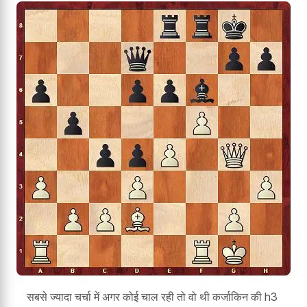
सबसे ज्यादा चर्चा में अगर कोई चाल रही तो वो थी कर्जाकिन की h3