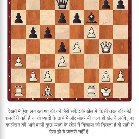
देखने में ऐसा लग रहा था की की जैसे सफ़ेद के खेल में किसी तरह की कोई
कमजोरी नहीं है ना तो प्यादो के ढांचे में और मोहरे भी जल्द ही खेलने लगेंगे , पर
कार्लसन की आने वाली कुछ प्यादो के खेल नें दिखाया जो दिखता है वो सही में
ऐसा हो ये जरूरी नहीं है