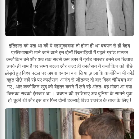
इतिहास को पता था की ये महामुकाबला तो होना ही था बचपन से ही बेहद
प्रतिभाशाली माने जाने वाले इन दोनों खिलाड़ियों में पहले ग्रांड मास्टर
कर्जाकिन बने और अब तक सबसे कम उम्र में ग्रांड मास्टर बनने का खिताब
उनके ही नाम है पर समय बदला और जल्द ही कार्लसन नें कर्जाकिन को पीछे
छोड़ते हुए विश्व पटल पर अपना दबदबा बना लिया ,हालांकि कर्जाकिन भी कोई
बहुत पीछे नहीं रहे पर कार्लसन आनंद से जीतकर दो बार विश्व चैम्पियन बन
गए , और कर्जाकिन खुद को बेहतर करने में लगे रहे अंततः वह मौका आ गया
जिसका सबको इंतजार था । बचपन की प्रतिभाए अब दुनिया के सामने युवा
हो चुकी थी और इस बार फिर दोनों टकराई विश्व शतरंज के ताज के लिए !