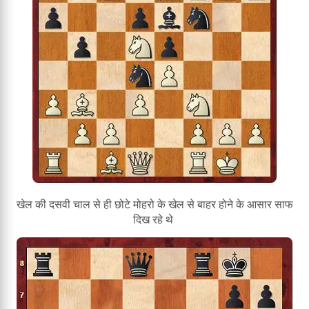
खेल की दसवी चाल से ही छोटे मोहरो के खेल से बाहर होने के आसार साफ
दिख रहे थे