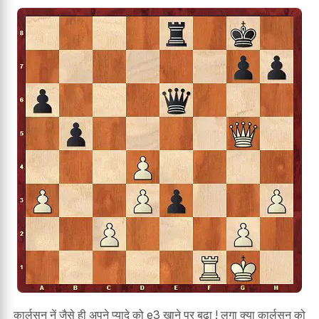
कार्लसन नें जैसे ही अपने प्यादे को e3 खाने पर बढ़ा ! लगा क्या कार्लसन को