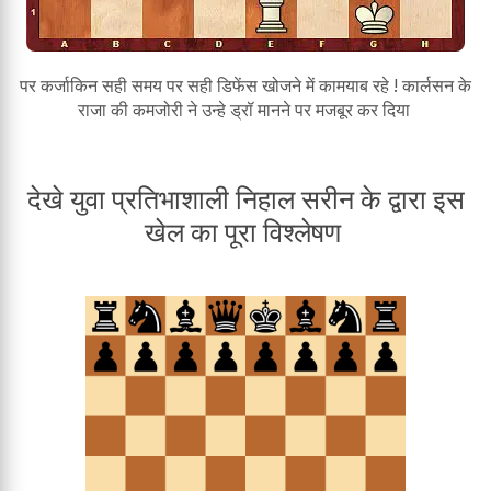
पर कर्जाकिन सही समय पर सही डिफेंस खोजने में कामयाब रहे ! कार्लसन के
राजा की कमजोरी ने उन्हे ड्रॉ मानने पर मजबूर कर दिया
देखे युवा प्रतिभाशाली निहाल सरीन के द्वारा इस
खेल का पूरा विश्लेषण