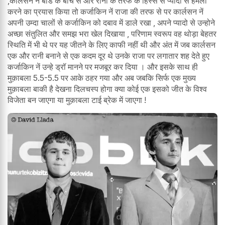
,कार्लसन नें बोर्ड के बीच से और रानी के तरफ के हिस्से से प्यादो से हमला
करने का प्रयास किया तो कर्जाकिन नें राजा की तरफ से पर कार्लसन नें
अपनी उम्दा चालों से कर्जाकिन को दबाव में डाले रखा , अपने प्यादो से उन्होने
अच्छा संतुलित और समझ भरा खेल दिखाया , परिणाम स्वरूप वह थोड़ा बेहतर
स्थिति में भी थे पर यह जीतने के लिए काफी नहीं थी और अंत में जब कार्लसन
एक और रानी बनाने से एक कदम दूर थे उनके राजा पर लगातार शह देते हुए
कर्जाकिन नें उन्हे ड्रॉ मानने पर मजबूर कर दिया । और इसके साथ ही
मुक़ाबला 5.5-5.5 पर आके ठहर गया और अब जबकि सिर्फ एक मुख्य
मुक़ाबला बाकी है देखना दिलचस्प होगा क्या कोई एक इसको जीत के विश्व
विजेता बन जाएगा या मुक़ाबला टाई ब्रेक में जाएगा !