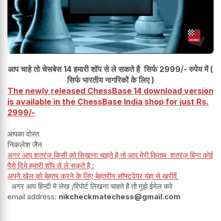
आप चाहे तो चेसबेस 14 हमारी शॉप से ले सकते है सिर्फ 2999/- रुपेय में (
सिर्फ भारतीय नागरिकों के लिए )
The newly released ChessBase 14 download version
is available in the ChessBase India shop for just Rs.
2999/-
आपका दोस्त
निकलेश जैन
अगर आप शतरंज किसी को सिखाना चाहते है तो आप मेरी किताब शतरंज बिना कोई
पैसे दिये हमारी शॉप से ले सकते है :
अपने खेल को बेहतर करने के लिए बेहतरीन सॉफ्टवेयर यंहा से खरीदें
अगर आप हिन्दी मे लेख /रिपोर्ट लिखना चाहते है तो मुझे ईमेल करे
email address:
nikcheckmatechess@gmail.com