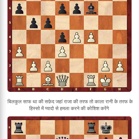
बिलकुल साफ था की सफ़ेद जहां राजा की तरफ तो काला रानी के तरफ के
हिस्सो में प्यादो से हमला करने की कोशिश करेंगे