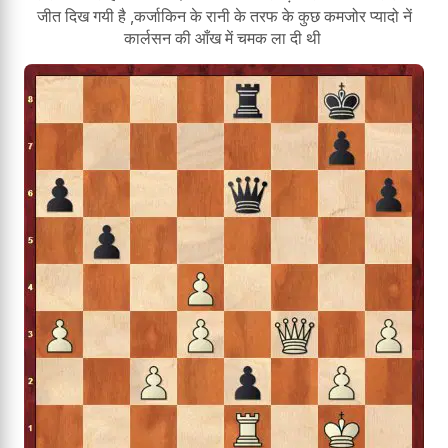
जीत दिख गयी है ,कर्जाकिन के रानी के तरफ के कुछ कमजोर प्यादो नें
कार्लसन की आँख में चमक ला दी थी