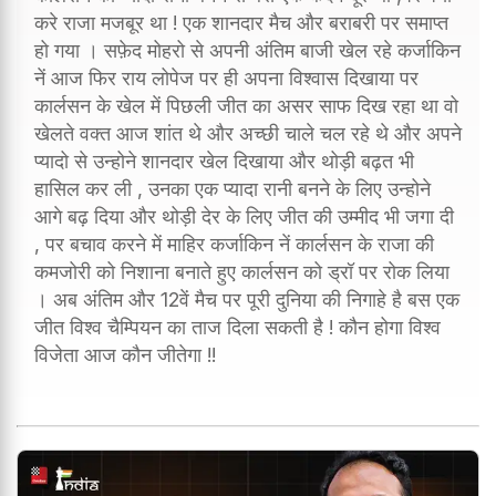
करे राजा मजबूर था ! एक शानदार मैच और बराबरी पर समाप्त
हो गया । सफ़ेद मोहरो से अपनी अंतिम बाजी खेल रहे कर्जाकिन
नें आज फिर राय लोपेज पर ही अपना विश्वास दिखाया पर
कार्लसन के खेल में पिछली जीत का असर साफ दिख रहा था वो
खेलते वक्त आज शांत थे और अच्छी चाले चल रहे थे और अपने
प्यादो से उन्होने शानदार खेल दिखाया और थोड़ी बढ़त भी
हासिल कर ली , उनका एक प्यादा रानी बनने के लिए उन्होने
आगे बढ़ दिया और थोड़ी देर के लिए जीत की उम्मीद भी जगा दी
, पर बचाव करने में माहिर कर्जाकिन नें कार्लसन के राजा की
कमजोरी को निशाना बनाते हुए कार्लसन को ड्रॉ पर रोक लिया
। अब अंतिम और 12वें मैच पर पूरी दुनिया की निगाहे है बस एक
जीत विश्व चैम्पियन का ताज दिला सकती है ! कौन होगा विश्व
विजेता आज कौन जीतेगा !!