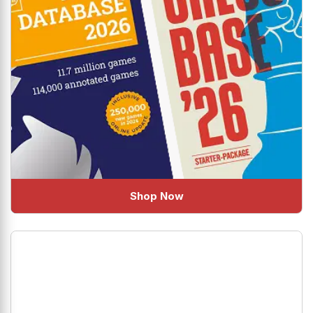
Shop Now