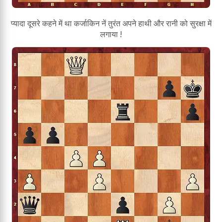
प्यादा दूसरे कहने में था कर्जाकिन नें तुरंत अपने हाथी और रानी को सुरक्षा में
लगाया !