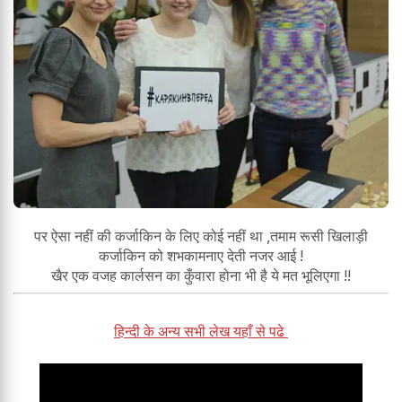
पर ऐसा नहीं की कर्जाकिन के लिए कोई नहीं था ,तमाम रूसी खिलाड़ी
कर्जाकिन को शभकामनाए देती नजर आई !
खैर एक वजह कार्लसन का कुँवारा होना भी है ये मत भूलिएगा !!
हिन्दी के अन्य सभी लेख यहाँ से पढे