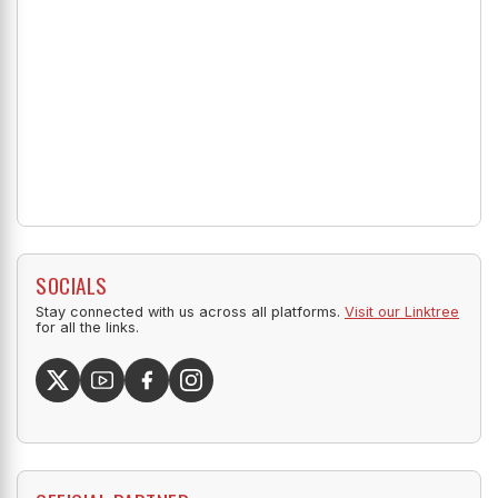
SOCIALS
Stay connected with us across all platforms.
Visit our Linktree
for all the links.