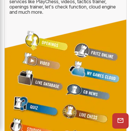
services like PlayChess, videos, tactics trainer,
openings trainer, let's check function, cloud engine
and much more.