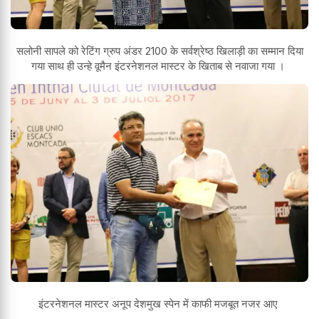
सलोनी सापले को रेटिंग ग्रुप अंडर 2100 के सर्वश्रेष्ठ खिलाड़ी का सम्मान दिया
गया साथ ही उन्हे वूमैन इंटरनेशनल मास्टर के खिताब से नवाजा गया ।
इंटरनेशनल मास्टर अनूप देशमुख स्पेन में काफी मजबूत नजर आए