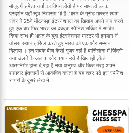
मौजूदगी हमेशा चर्चा का विषय होती है पर साथ ही उनका
प्रदर्शन यहाँ खूब निखरता भी है .भारत के ग्रांड मास्टर श्याम
सुंदर नें 25वे मोंटकाड़ा इंटरनेशनल का खिताब अपने नाम करते
हुए एक बार फिर भारत का दबदबा स्पैनिश सर्किट मे साबित
किया साथ ही भारत के युवा इंटरनेशनल मास्टर पी इनयान नें
तीसरा स्थान हासिल करते हुए भारत को एक और सम्मान
दिलाया । इन सबके बीच कैसी गुजर रही है बार्सिलोना में ज़िंदगी
क्या खेलने के अलावा और क्या करते है खिलाड़ी ,कैसे
आत्मनिर्भर होना दे रहा है नया अनुभव और किस तरह अपने
शानदार इंतज़ामों से आकर्षित करता है यह शहर पढे इस स्पैनिश
डायरी के दूसरे लेख में ..