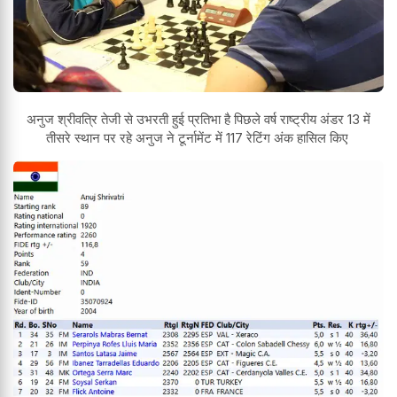
अनुज श्रीवत्रि तेजी से उभरती हुई प्रतिभा है पिछले वर्ष राष्ट्रीय अंडर 13 में
तीसरे स्थान पर रहे अनुज ने टूर्नामेंट में 117 रेटिंग अंक हासिल किए