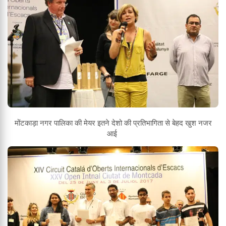
मोंटकाड़ा नगर पालिका की मेयर इतने देशो की प्रतिभागिता से बेहद खुश नजर
आई