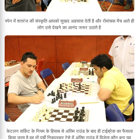
स्पेन में शतरंज की संस्कृति आपको सुखद अहसास देती है और रोमांचक मैच आते ही
लोग उसे देखने का आनंद जरूर उठाते है
केटलन सर्किट के नियम के हिसाब से अंतिम राउंड के बाद ही टाईब्रेक का फैसला
किया जाता है वह भी पर्ची निकालकर ऐसे में अंतिम राउंड में विजेता कौन बना यह