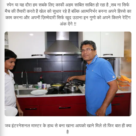
स्पेन या यह दौरा हम सबके लिए काफी अहम साबित साबित हो रहा है ,सब ना सिर्फ
मैच की तैयारी करते है खेल को सुधार रहे है बल्कि आत्मनिर्भर बनना अपने हिस्से का
काम करना और अपनी ज़िम्मेदारी सिर्फ खुद उठाना इन गुणो को अपने कितने रेटिंग
अंक देंगे !!
जब इंटरनेशनल मास्टर के हाथ से बना खाना आपको खाने मिले तो फिर बात ही क्या
है