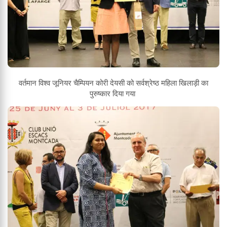
वर्तमान विश्व जूनियर चैम्पियन कोरी देयसी को सर्वश्रेष्ठ महिला खिलाड़ी का
पुरुष्कार दिया गया