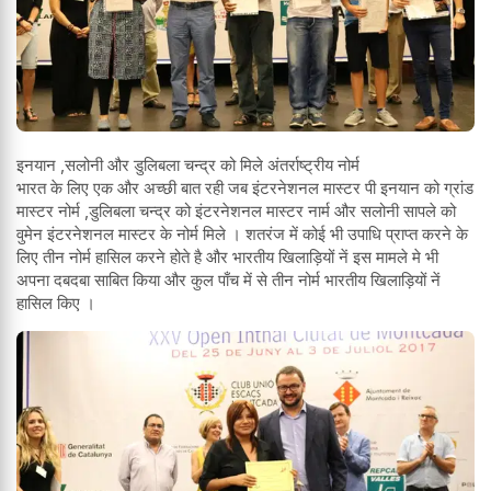
इनयान ,सलोनी और डुलिबला चन्द्र को मिले अंतर्राष्ट्रीय नोर्म
भारत के लिए एक और अच्छी बात रही जब इंटरनेशनल मास्टर पी इनयान को ग्रांड
मास्टर नोर्म ,डुलिबला चन्द्र को इंटरनेशनल मास्टर नार्म और सलोनी सापले को
वुमेन इंटरनेशनल मास्टर के नोर्म मिले । शतरंज में कोई भी उपाधि प्राप्त करने के
लिए तीन नोर्म हासिल करने होते है और भारतीय खिलाड़ियों नें इस मामले मे भी
अपना दबदबा साबित किया और कुल पाँच में से तीन नोर्म भारतीय खिलाड़ियों नें
हासिल किए ।