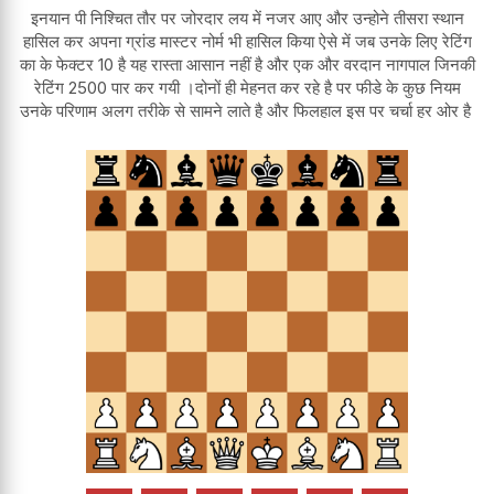
इनयान पी निश्चित तौर पर जोरदार लय में नजर आए और उन्होने तीसरा स्थान
हासिल कर अपना ग्रांड मास्टर नोर्म भी हासिल किया ऐसे में जब उनके लिए रेटिंग
का के फेक्टर 10 है यह रास्ता आसान नहीं है और एक और वरदान नागपाल जिनकी
रेटिंग 2500 पार कर गयी ।दोनों ही मेहनत कर रहे है पर फीडे के कुछ नियम
उनके परिणाम अलग तरीके से सामने लाते है और फिलहाल इस पर चर्चा हर ओर है