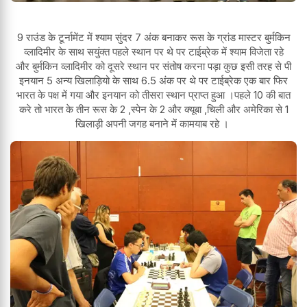
9 राउंड के टूर्नामेंट में श्याम सुंदर 7 अंक बनाकर रूस के ग्रांड मास्टर
बुर्मकिन
व्लादिमीर के साथ सयुंक्त पहले स्थान पर थे पर टाईब्रेक में श्याम विजेता रहे
और
बुर्मकिन व्लादिमीर को दूसरे स्थान पर संतोष करना पड़ा कुछ इसी तरह से पी
इनयान 5 अन्य खिलाड़ियो के साथ 6.5 अंक पर थे पर टाईब्रेक एक बार फिर
भारत के पक्ष में गया और इनयान को तीसरा स्थान प्राप्त हुआ ।
पहले 10 की बात
करे तो भारत के तीन रूस के 2 ,स्पेन के 2 और क्यूबा ,चिली और अमेरिका से 1
खिलाड़ी अपनी जगह बनाने में कामयाब रहे ।