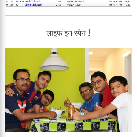
लाइफ इन स्पेन !!