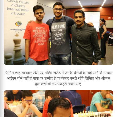
फेनिल शाह शानदार खेले पर अंतिम राउंड में उनके विरोधी के नहीं आने से उनका
आईएम नोर्म नहीं हो पाया पर उम्मीद है वह बेहतर करते रहेंगे लिखित और ओजस
कुलकर्णी भी लय पकड़ते नजर आए