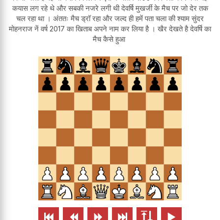
कयास लग रहे थे और सबकी नजरे लगी थी देवर्षि मुखर्जी के मैच पर जो देर तक
चल रहा था । अंततः मैच ड्रॉ रहा और जल्द ही हमें पता चला की श्याम सुंदर
मोहनराज नें वर्ष 2017 का खिताब अपने नाम कर लिया है । खैर देखते है देवर्षि का
मैच कैसे हुआ





