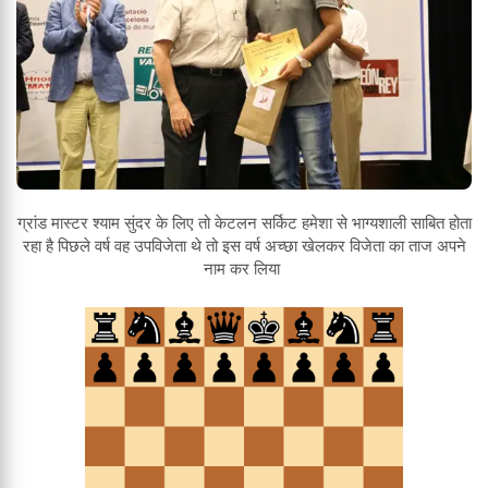
ग्रांड मास्टर श्याम सुंदर के लिए तो केटलन सर्किट हमेशा से भाग्यशाली साबित होता
रहा है पिछले वर्ष वह उपविजेता थे तो इस वर्ष अच्छा खेलकर विजेता का ताज अपने
नाम कर लिया