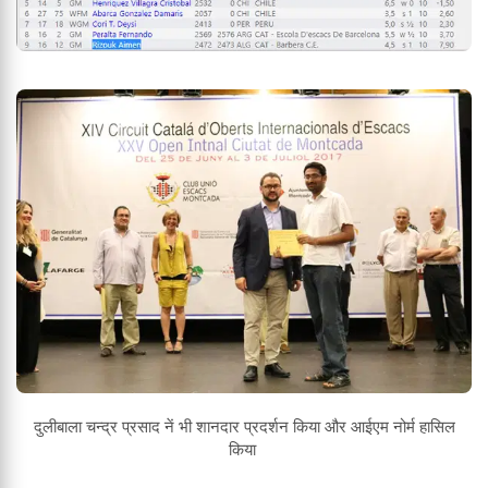
दुलीबाला चन्द्र प्रसाद नें भी शानदार प्रदर्शन किया और आईएम नोर्म हासिल
किया