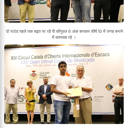
दो राउंड पहले तक बढ़त पर रहे पी कोंगुवल 6 अंक बनाकर शीर्ष 10 में जगह बनाने
में कामयाब रहे ।