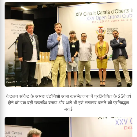
केटलन सर्किट के अध्यक्ष एंटोनिओ अज़ा कसमितजना नें प्रतियोगिता के 25वे वर्ष
होने को एक बड़ी उपलब्धि बताया और आगे भी इसे लगातार चलने की प्रतिबद्धता
जताई