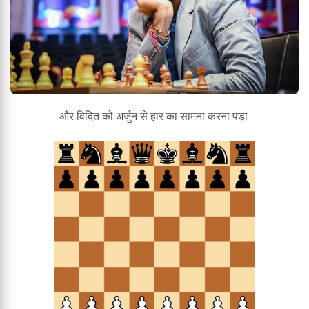
और विदित को अर्जुन से हार का सामना करना पड़ा