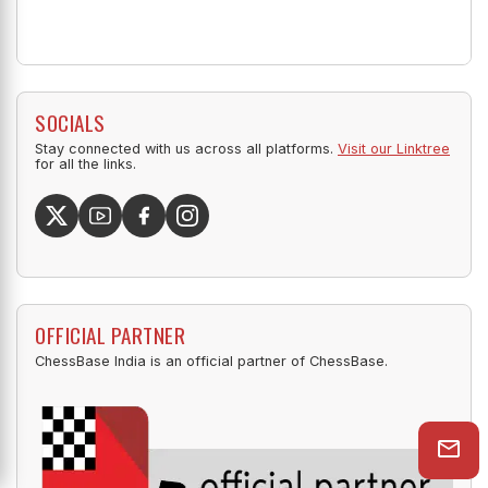
SOCIALS
Stay connected with us across all platforms.
Visit our Linktree
for all the links.
OFFICIAL PARTNER
ChessBase India is an official partner of ChessBase.