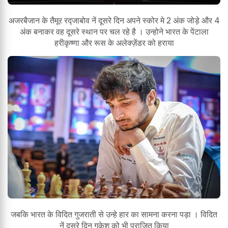
अजरबैजान के तैमूर रद्जाबोव नें दूसरे दिन अपने स्कोर मे 2 अंक जोड़े और 4
अंक बनाकर वह दूसरे स्थान पर चल रहे है । उन्होने भारत के पेंटाला
हरीकृष्णा और रूस के अलेक्ज़ेंडर को हराया
जबकि भारत के विदित गुजराती से उन्हे हार का सामना करना पड़ा । विदित
नें दूसरे दिन गुकेश को भी पराजित किया