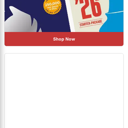
Shop Now