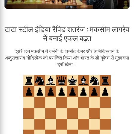
टाटा स्टील इंडिया रैपिड शतरंज : मकसीम लागरेव
नें बनाई एकल बढ़त
दूसरे दिन मकसीम नें जर्मनी के विन्सेंट केमर और उज्बेकिस्तान के
अब्दुसत्तारोव नोदिरबेक को पराजित किया और भारत के डी गुकेश से मुक़ाबला
ड्रॉ खेला ।