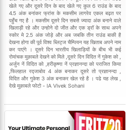
खेले गए और दूसरे दिन के बाद खेले गए कुल 6 राउंड के बाद
4.5 अंक बनांकर फ्रांस के मकसीम लागरेव एकल बढ़त पर
पहुँच गए है । मकसीम दूसरे दिन सबसे ज्यादा अंक बनाने वाले
खिलाड़ी रहे और उन्होने दो जीत और एक ड्रॉ के साथ अपने
स्कोर मे 2.5 अंक जोड़े और अब जबकि तीन राउंड बाकी है
देखना होगा की पूर्व विश्व ब्लिट्ज चैम्पियन यह खिताब अपने नाम
कर पाएंगे । दूसरे दिन भारतीय खिलाड़ियों के बीच भी कई
रोमांचक मुक़ाबले देखने को मिले ,दूसरे दिन विदित नें गुकेश को ,
अर्जुन नें विदित को ,हरीकृष्णा नें प्रज्ञानन्दा को पराजित किया
,फिलहाल रद्जाबोव 4 अंक बनाकर दूसरे तो प्रज्ञानन्दा ,
विदित और गुकेश 3 अंक बनाकर खेल रहे है । पढे यह लेख ,
देखे मुक़ाबले फोटो - IA Vivek Sohani