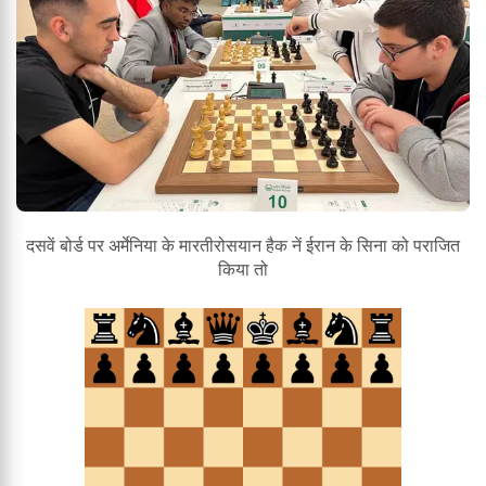
दसवें बोर्ड पर अर्मेनिया के मारतीरोसयान हैक नें ईरान के सिना को पराजित
किया तो