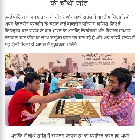
की चौंथी जीत
दुबई पोलिस ओपन शतरंज के तीसरे और चौंथे राउंड में भारतीय खिलाड़ियो नें
अपने बेहतरीन प्रदर्शन के चलते कई बेहतरीन परिणाम हासिल किए है ।
फिलहाल चार राउंड के बाद भारत के अरविंद चितांबरम और विसाख एनआर
लगातार चार जीत के साथ सयुंक्त बढ़त पर चल रहे है और अब पांचवें राउंड में
यह दोनों खिलाड़ी आपस में मुक़ाबला खेलेंगे ।
अरविंद नें चौंथे राउंड में हमवतन प्रणेश एम को पराजित करते हुए अपने