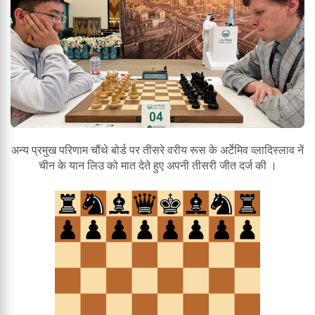
अन्य प्रमुख परिणाम चौंथे बोर्ड पर तीसरे वरीय रूस के अर्टेमिव व्लादिस्लाव नें
चीन के यान लिउ को मात देते हुए अपनी तीसरी जीत दर्ज की ।