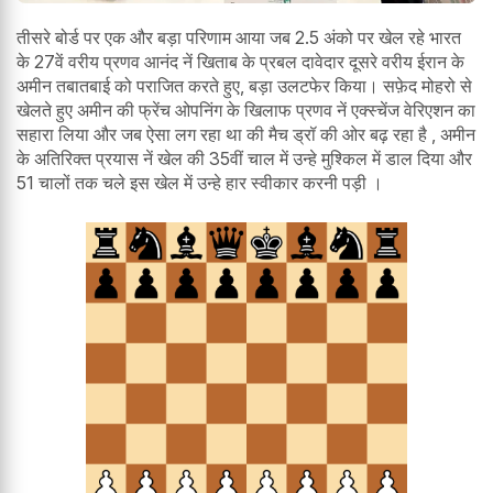
तीसरे बोर्ड पर एक और बड़ा परिणाम आया जब 2.5 अंको पर खेल रहे भारत
के 27वें वरीय प्रणव आनंद नें खिताब के प्रबल दावेदार दूसरे वरीय ईरान के
अमीन तबातबाई को पराजित करते हुए, बड़ा उलटफेर किया। सफ़ेद मोहरो से
खेलते हुए अमीन की फ्रेंच ओपनिंग के खिलाफ प्रणव नें एक्स्चेंज वेरिएशन का
सहारा लिया और जब ऐसा लग रहा था की मैच ड्रॉ की ओर बढ़ रहा है , अमीन
के अतिरिक्त प्रयास नें खेल की 35वीं चाल में उन्हे मुश्किल में डाल दिया और
51 चालों तक चले इस खेल में उन्हे हार स्वीकार करनी पड़ी ।