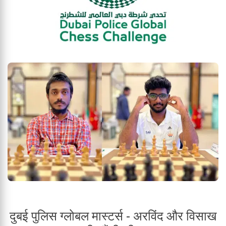
दुबई पुलिस ग्लोबल मास्टर्स - अरविंद और विसाख