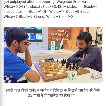
got outplayed after the opening. Weighted Error Value:
White=0.04 (flawless) /Black=0.48. Mistake: --- Black=4
Inaccurate: --- Black=1 OK: White=17 Black=9 Best:
White=3 Black=5 Strong: White=3 ---
1-0
इससे पहले तीसरे राउंड में अरविंद नें सिंगापूर के सिद्धार्थ जगदीश को सिर्फ
25 चालों में ही पराजित कर दिया था ।