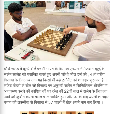
चौंथे राउंड में दूसरे बोर्ड पर भी भारत के विसाख एनआर नें मेजबान यूएई के
सलेम सालेह को पराजित करते हुए अपनी चौंथी जीत दर्ज की , 41वें वरीय
विसाख के लिए अब तक यह किसी भी बड़े टूर्नामेंट की शानदार शुरुआत है ।
सफ़ेद मोहरो से खेल रहे विसाख पर अनुभवी सलेम नें सिसिलियन ओपनिंग में
आक्रमण करने की कोशिश की पर खेल की 22वीं चाल में सलेम के लिए एक
प्यादे को कुर्बान करना गलत चाल साबित हुआ और उसके बाद अपनी शानदार
बचाव की तकनीक से विसाख नें 57 चालों में खेल अपने नाम कर लिया ।