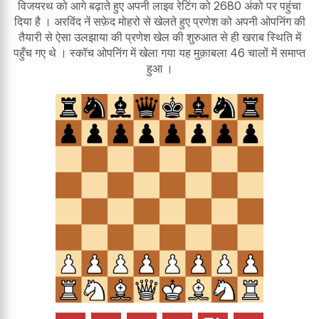
विजयरथ को आगे बढ़ाते हुए अपनी लाइव रेटिंग को 2680 अंको पर पहुंचा
दिया है । अरविंद नें सफ़ेद मोहरो से खेलते हुए प्रणेश को अपनी ओपनिंग की
तैयारी से ऐसा उलझाया की प्रणेश खेल की शुरुआत से ही खराब स्थिति में
पहुँच गए थे । स्कॉच ओपनिंग में खेला गया यह मुक़ाबला 46 चालों में समाप्त
हुआ ।