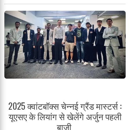
2025 क्वांटबॉक्स चेन्नई ग्रैंड मास्टर्स :
यूएसए के लियांग से खेलेंगे अर्जुन पहली
बाजी