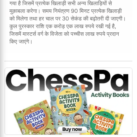
गया है जिसमें प्रत्येक खिलाड़ी सभी अन्य खिलाड़ियों से
मुक़ाबला करेगा। समय नियंत्रण 90 मिनट प्रत्येक खिलाड़ी
को मिलेगा तथा हर चाल पर 30 सेकंड की बढ़ोतरी दी जाएगी।
कुल पुरस्कार राशि एक करोड़ एक लाख रुपये रखी गई है,
जिसमें मास्टर्स वर्ग के विजेता को पच्चीस लाख रुपये प्रदान
किए जाएंगे।