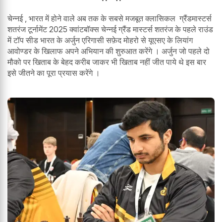
चेन्नई , भारत में होने वाले अब तक के सबसे मजबूत क्लासिकल ग्रैंडमास्टर्स
शतरंज टूर्नामेंट 2025 क्वांटबॉक्स चेन्नई ग्रैंड मास्टर्स शतरंज के पहले राउंड
में टॉप सीड भारत के अर्जुन एरिगासी सफ़ेद मोहरो से यूएसए के लियांग
आवोण्डर के खिलाफ अपने अभियान की शुरुआत करेंगे । अर्जुन जो पहले दो
मौको पर खिताब के बेहद करीब जाकर भी खिताब नहीं जीत पाये थे इस बार
इसे जीतने का पूरा प्रयास करेंगे ।