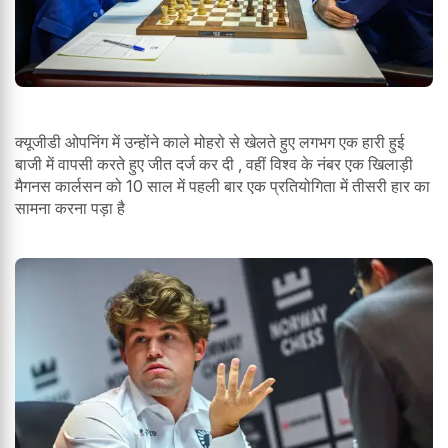
क्यूजीडी ओपनिंग में उन्होंने काले मोहरो से खेलते हुए लगभग एक हारी हुई
बाजी में वापसी करते हुए जीत दर्ज कर दी , वहीं विश्व के नंबर एक खिलाड़ी
मैगनस कार्लसन को 10 साल में पहली बार एक प्रतियोगिता में तीसरी हार का
सामना करना पड़ा है