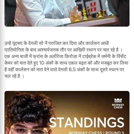
उन्हें यूएसए के वेस्ली सो नें पराजित कर दिया और कार्लसन आधी
प्रतियोगिता के बाद आश्चर्यजनक तौर पर आख़िरी स्थान पर चल रहे है ।
एक अन्य बाजी में फ्रांस के अलीरेजा फ़िरोज़ा नें टाईब्रेक में जर्मनी के विंसेंट
केमर को मात देते हुए 10 अंकों के साथ एकल बढ़त को और मजबूत कर लिया
है वहीं कार्लसन को मात देने वाले वेस्ली 8.5 अंकों के साथ दूसरे स्थान पर
चल रहे है ।