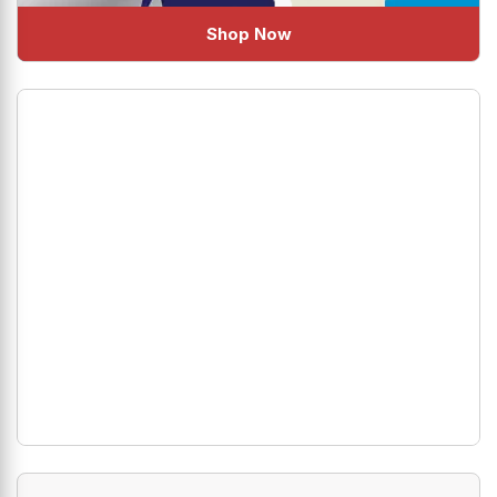
Shop Now