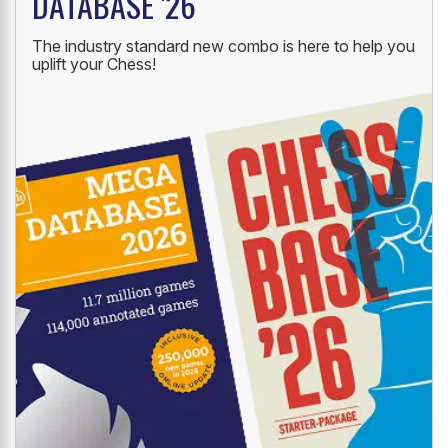
DATABASE '26
The industry standard new combo is here to help you
uplift your Chess!