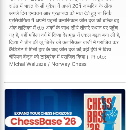
राउंड में भारत के डी गुकेश नें अपने 20वें जन्मदिन के ठीक
अगले दिन हमवतन आर प्रज्ञानंदा को मात देते हुए ना सिर्फ़
प्रतियोगिता में अपनी पहली क्लासिकल जीत दर्ज की बल्कि वह
अंक तालिका में 6.5 अंकों के साथ सीधे तीसरे स्थान पर पहुँच
गए है, वहीं महिला वर्ग में दिव्या देशमुख नें एकल बढ़त बना ली है,
दिव्या नें चीन की जू जिनेर को क्लासिकल बाजी में पराजित कर
कैंडिडेट में मिली हार के बाद जीत दर्ज की,वहीं हंपी नें विश्व
चैंपियन वेंजून को टाईब्रेक में पराजित किया। Photo:
Michal Walusza / Norway Chess