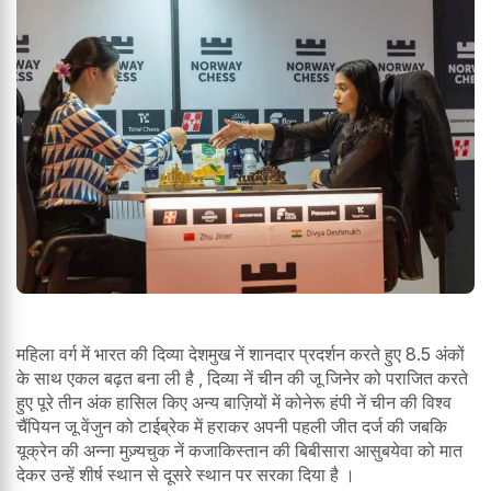
महिला वर्ग में भारत की दिव्या देशमुख नें शानदार प्रदर्शन करते हुए 8.5 अंकों
के साथ एकल बढ़त बना ली है , दिव्या नें चीन की जू जिनेर को पराजित करते
हुए पूरे तीन अंक हासिल किए अन्य बाज़ियों में कोनेरू हंपी नें चीन की विश्व
चैंपियन जू वेंजुन को टाईब्रेक में हराकर अपनी पहली जीत दर्ज की जबकि
यूक्रेन की अन्ना मुज़्यचुक नें कजाकिस्तान की बिबीसारा आसुबयेवा को मात
देकर उन्हें शीर्ष स्थान से दूसरे स्थान पर सरका दिया है ।