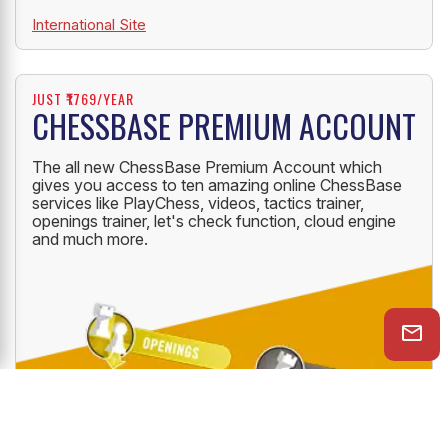
International Site
JUST ₹1769/YEAR
CHESSBASE PREMIUM ACCOUNT
The all new ChessBase Premium Account which
gives you access to ten amazing online ChessBase
services like PlayChess, videos, tactics trainer,
openings trainer, let's check function, cloud engine
and much more.