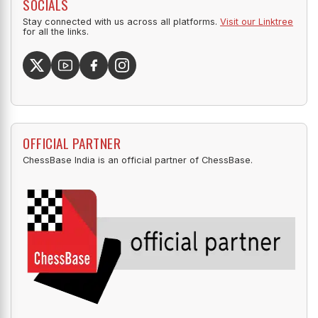
SOCIALS
Stay connected with us across all platforms.
Visit our Linktree
for all the links.
OFFICIAL PARTNER
ChessBase India is an official partner of ChessBase.