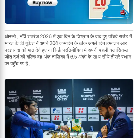
ओस्लो , नॉर्वे शतरंज 2026 में एक दिन के विश्राम के बाद हुए पाँचवें राउंड में
भारत के डी गुकेश नें अपने 20वें जन्मदिन के ठीक अगले दिन हमवतन आर
प्रज्ञानंदा को मात देते हुए ना सिर्फ़ प्रतियोगिता में अपनी पहली क्लासिकल
जीत दर्ज की बल्कि वह अंक तालिका में 6.5 अंकों के साथ सीधे तीसरे स्थान
पर पहुँच गए है ,