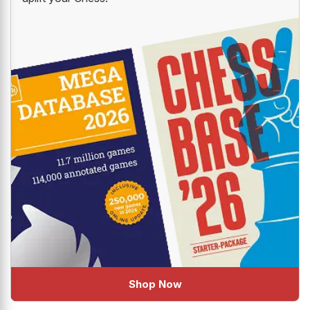
Shop Now