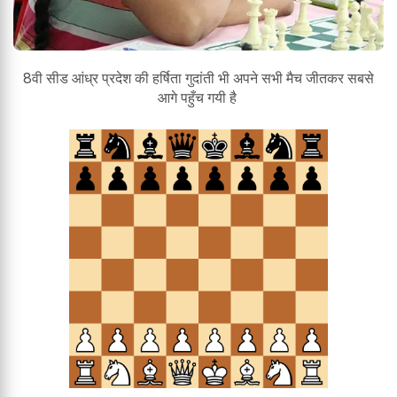
8वी सीड आंध्र प्रदेश की हर्षिता गुदांती भी अपने सभी मैच जीतकर सबसे
आगे पहुँच गयी है