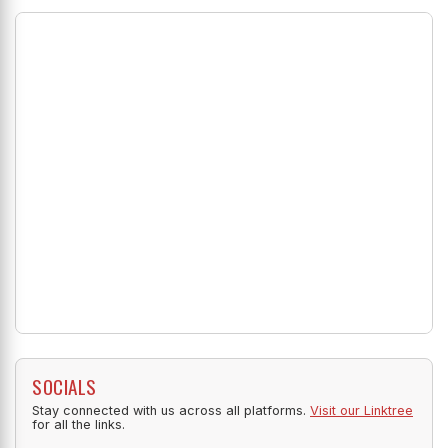
SOCIALS
Stay connected with us across all platforms.
Visit our Linktree
for all the links.