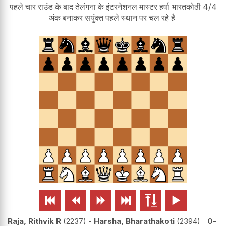
पहले चार राउंड के बाद तेलंगना के इंटरनेशनल मास्टर हर्षा भारतकोठी 4/4
अंक बनाकर सयुंक्त पहले स्थान पर चल रहे है






Raja, Rithvik R
2237
-
Harsha, Bharathakoti
2394
0-