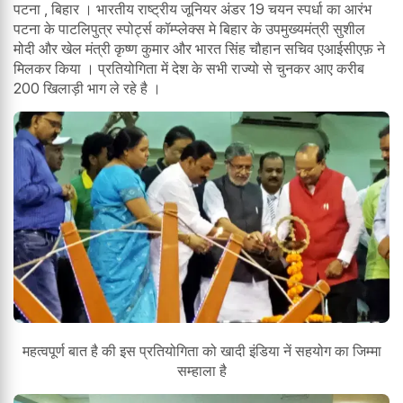
पटना , बिहार । भारतीय राष्ट्रीय जूनियर अंडर 19 चयन स्पर्धा का आरंभ
पटना के पाटलिपुत्र स्पोर्ट्स कॉम्प्लेक्स मे बिहार के उपमुख्यमंत्री सुशील
मोदी और खेल मंत्री कृष्ण कुमार और भारत सिंह चौहान सचिव एआईसीएफ़ ने
मिलकर किया । प्रतियोगिता में देश के सभी राज्यो से चुनकर आए करीब
200 खिलाड़ी भाग ले रहे है ।
महत्वपूर्ण बात है की इस प्रतियोगिता को खादी इंडिया नें सहयोग का जिम्मा
सम्हाला है