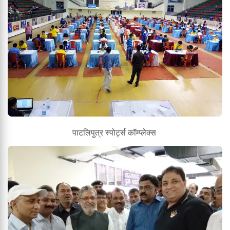
पाटलिपुत्र स्पोर्ट्स कॉम्प्लेक्स