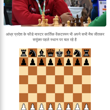
आंध्र प्रदेश के फीडे मास्टर कार्तिक वेंकटरमन भी अपने सभी मैच जीतकर
सयुंक्त पहले स्थान पर चल रहे है