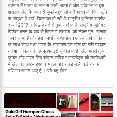
वर्तमान में पटना के नाम से जानी जाती है और इतिहास भी इस
शतरंज खेल के जन्म से जुड़ी बहुत सी बाते भारत की जिस भूमि
से जोड़ता है वहाँ फिलहाल हो रही है राष्ट्रीय जूनियर शतरंज
स्पर्धा 2017 । पिछले वर्ष से कुमार गौरव के राष्ट्रीय जूनियर
विजेता बनने के बाद से बिहार में शतरंज को लेकर पुनः उत्साह
नजर आया है और इस स्पर्धा का आयोजन एक बार फिर बिहार
के साथ साथ मध्य भारत के आसपास इस खेल को गति प्रदान
करेगा । बिहार के उपमुख्यमंत्री सुशील मोदी ,खेल मंत्री कृष्ण
कुमार और भारत सिंह चौहान सचिव एआईसीएफ़ की उपस्थिती
में खेल का आरंभ हुआ । पहले चार राउंड में ही कई रोचक
परिणाम सामने आए है । पढे यह लेख ..