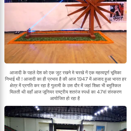
आजादी के पहले देश को एक जुट रखने मे चरखे नें एक महत्वपूर्ण भूमिका
निभाई थी ! आजादी का ही प्रभाव है की आज 1947 में आजाद हुआ भारत हर
क्षेत्र में प्रगति कर रहा है गुलामी के उस दौर में जहां शिक्षा भी बमुश्किल
मिलती थी वहाँ आज जूनियर राष्ट्रीय शतरंज स्पर्धा का 47वां संस्करण
आयोजित हो रहा है