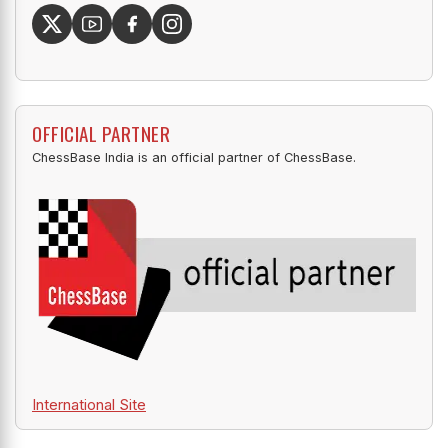
OFFICIAL PARTNER
ChessBase India is an official partner of ChessBase.
International Site