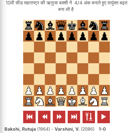
10वी सीड महाराष्ट्र की ऋतुजा बक्शी नें 4/4 अंक बनाते हुए सयुंक्त बढ़त
बना ली है






Bakshi, Rutuja
1964
-
Varshini, V.
2086
1-0