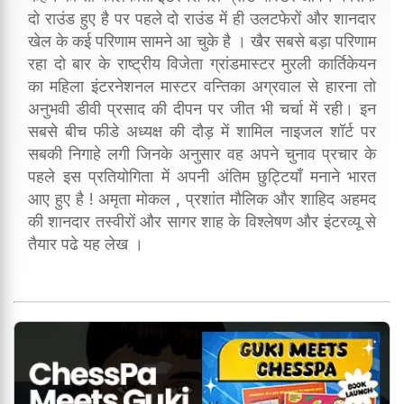
दो राउंड हुए है पर पहले दो राउंड में ही उलटफेरों और शानदार
खेल के कई परिणाम सामने आ चुके है । खैर सबसे बड़ा परिणाम
रहा दो बार के राष्ट्रीय विजेता ग्रांडमास्टर मुरली कार्तिकेयन
का महिला इंटरनेशनल मास्टर वन्तिका अग्रवाल से हारना तो
अनुभवी डीवी प्रसाद की दीपन पर जीत भी चर्चा में रही। इन
सबसे बीच फीडे अध्यक्ष की दौड़ में शामिल नाइजल शॉर्ट पर
सबकी निगाहे लगी जिनके अनुसार वह अपने चुनाव प्रचार के
पहले इस प्रतियोगिता में अपनी अंतिम छुट्टियाँ मनाने भारत
आए हुए है ! अमृता मोकल , प्रशांत मौलिक और शाहिद अहमद
की शानदार तस्वीरों और सागर शाह के विश्लेषण और इंटरव्यू से
तैयार पढे यह लेख ।