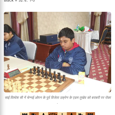
Black = 32%.
1-0
साई विश्वेश सी नें चेन्नई ओपन के पूर्व विजेता उक्रेन के एडम तुखेव को बराबरी पर रोका
.