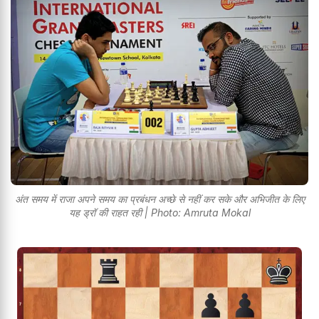
अंत समय में राजा अपने समय का प्रबंधन अच्छे से नहीं कर सके और अभिजीत के लिए
यह ड्रॉ की राहत रही | Photo: Amruta Mokal