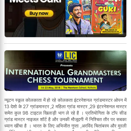
न्यूटन स्कूल कोलकाता में हो रहे कोलकता इंटरनेशनल ग्रांडमास्टर ओपन में
13 देशो के 27 ग्रांडमास्टर ,2 महिला ग्रांड मास्टर ,29 इंटरनेशनल मास्टर
समेत कुल 98 टाइटल खिलाड़ी भाग ले रहे है । प्रतियोगिता के टॉप सीड
ग्रांड मास्टर नाइजल शॉर्ट है और उनकी मौजूदगी नें निश्चित तौर पर सबका
ध्यान खींचा है । भारत के लिए अभिजीत गुप्ता ,अरविंद चितांबरम और मुरली