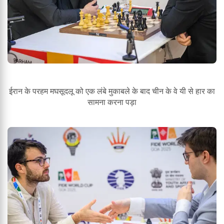
ईरान के परहम मघसूदलू को एक लंबे मुकाबले के बाद चीन के वे यी से हार का
सामना करना पड़ा