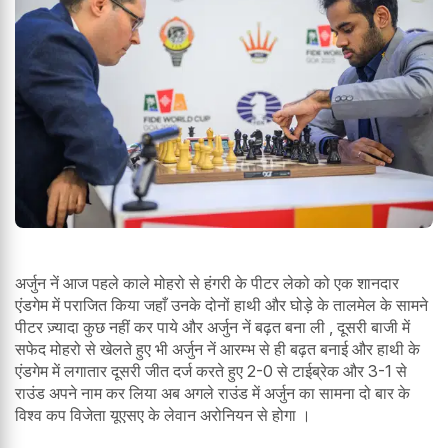
अर्जुन नें आज पहले काले मोहरो से हंगरी के पीटर लेको को एक शानदार
एंडगेम में पराजित किया जहाँ उनके दोनों हाथी और घोड़े के तालमेल के सामने
पीटर ज़्यादा कुछ नहीं कर पाये और अर्जुन नें बढ़त बना ली , दूसरी बाजी में
सफेद मोहरो से खेलते हुए भी अर्जुन नें आरम्भ से ही बढ़त बनाई और हाथी के
एंडगेम में लगातार दूसरी जीत दर्ज करते हुए 2-0 से टाईब्रेक और 3-1 से
राउंड अपने नाम कर लिया अब अगले राउंड में अर्जुन का सामना दो बार के
विश्व कप विजेता यूएसए के लेवान अरोनियन से होगा ।