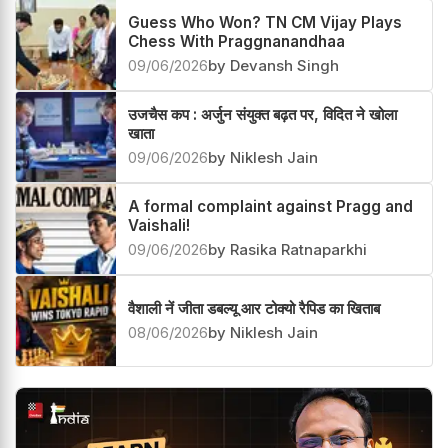
Guess Who Won? TN CM Vijay Plays
Chess With Praggnanandhaa
09/06/2026
by Devansh Singh
उजचैस कप : अर्जुन संयुक्त बढ़त पर, विदित ने खोला
खाता
09/06/2026
by Niklesh Jain
A formal complaint against Pragg and
Vaishali!
09/06/2026
by Rasika Ratnaparkhi
वैशाली नें जीता डबल्यू आर टोक्यो रैपिड का खिताब
08/06/2026
by Niklesh Jain