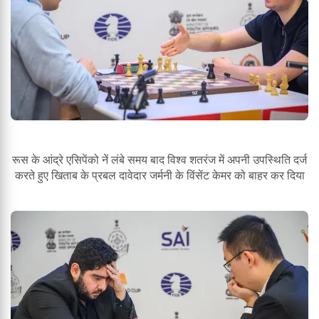
रूस के आंद्रे एसिपेंको नें लंबे समय बाद विश्व शतरंज में अपनी उपस्थिति दर्ज
करते हुए खिताब के प्रबल दावेदार जर्मनी के विंसेंट केमर को बाहर कर दिया