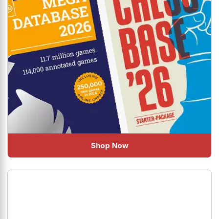
Shop Now