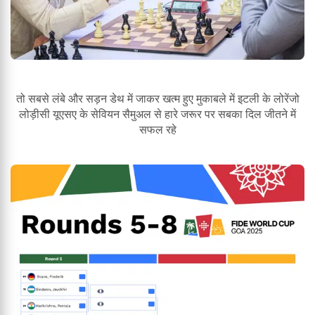
तो सबसे लंबे और सड़न डेथ में जाकर खत्म हुए मुकाबले में इटली के लोरेंजो
लोड़ीसी यूएसए के सेवियन सैमुअल से हारे जरूर पर सबका दिल जीतने में
सफल रहे