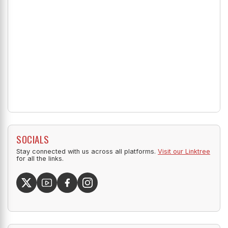
SOCIALS
Stay connected with us across all platforms.
Visit our Linktree
for all the links.