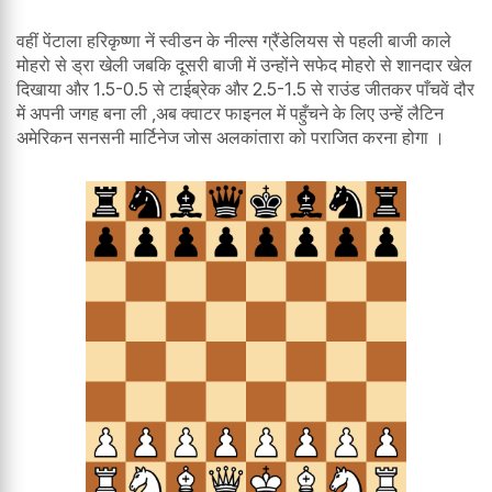
वहीं पेंटाला हरिकृष्णा नें स्वीडन के नील्स ग्रैंडेलियस से पहली बाजी काले
मोहरो से ड्रा खेली जबकि दूसरी बाजी में उन्होंने सफेद मोहरो से शानदार खेल
दिखाया और 1.5-0.5 से टाईब्रेक और 2.5-1.5 से राउंड जीतकर पाँचवें दौर
में अपनी जगह बना ली ,अब क्वाटर फाइनल में पहुँचने के लिए उन्हें लैटिन
अमेरिकन सनसनी मार्टिनेज जोस अलकांतारा को पराजित करना होगा ।