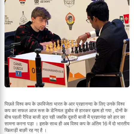
पिछले विश्व कप के उपविजेता भारत के आर प्रज्ञानन्दा के लिए उनके विश्व
कप का सफल आज रूस के डेनियल डुबोव से हारकर ख़त्म हो गया , दोनों के
बीच पहली रैपिड बाजी ड्रा रही जबकि दूसरी बाजी में प्रज्ञानंदा को हार का
सामना करना पड़ा । इसके साथ ही अब विश्व कप के अंतिम 16 में दो भारतीय
खिलाड़ी बाक़ी रह गए है ।