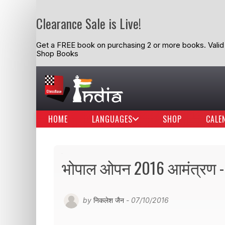
Clearance Sale is Live!
Get a FREE book on purchasing 2 or more books. Valid t
Shop Books
HOME
LANGUAGES
SHOP
CALE
भोपाल ओपन 2016 आमंत्रण - ह
by
निकलेश जैन
- 07/10/2016