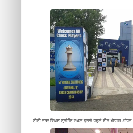
टीटी नगर स्थित टूर्नामेंट स्थल इससे पहले तीन भोपाल ओपन