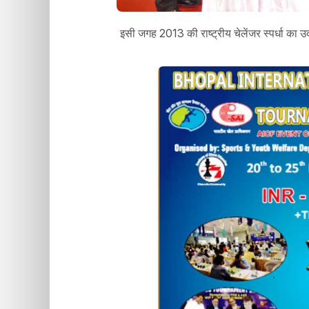
इसी जगह 2013 की राष्ट्रीय चेलेंजर स्पर्धा का उ