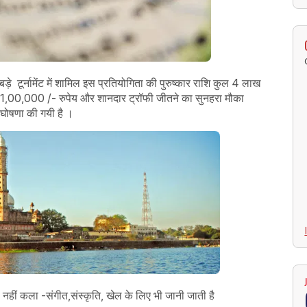
बड़े टूर्नामेंट में शामिल इस प्रतियोगिता की पुरुष्कार राशि कुल 4 लाख
 पर 1,00,000 /- रुपेय और शानदार ट्रॉफी जीतने का सुनहरा मौका
की घोषणा की गयी है ।
 नहीं कला -संगीत,संस्कृति, खेल के लिए भी जानी जाती है