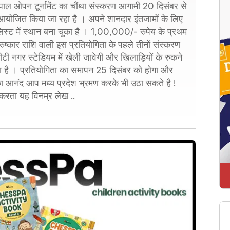
ाल ओपन टूर्नामेंट का चौंथा संस्करण आगामी 20 दिसंबर से
ें आयोजित किया जा रहा है । अपने शानदार इंतजामों के लिए
लिस्ट में स्थान बना चुका है । 1,00,000/- रुपेय के प्रथम
ुष्कार राशि वाली इस प्रतियोगिता के पहले तीनों संस्करण
ीटी नगर स्टेडियम में खेली जावेगी और खिलाड़ियों के रुकने
या है । प्रतियोगिता का समापन 25 दिसंबर को होगा और
 का आनंद आप मध्य प्रदेश भ्रमण करके भी उठा सकते है !
करता यह विनम्र लेख ..