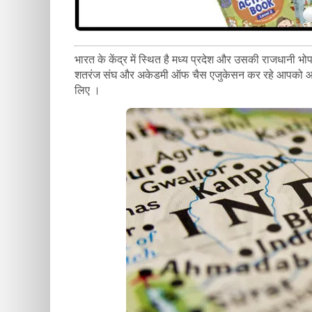
भारत के केंद्र में स्थित है मध्य प्रदेश और उसकी राजधानी भो
शतरंज संघ और अकेडमी ऑफ चैस एजुकेसन कर रहे आपको आमंत
लिए ।