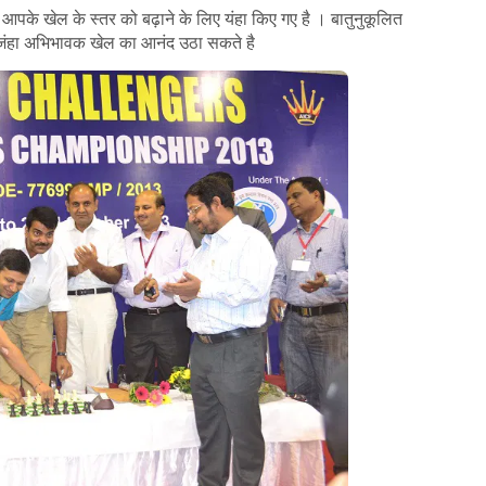
े खेल के स्तर को बढ़ाने के लिए यंहा किए गए है । बातुनुकूलित
है जंहा अभिभावक खेल का आनंद उठा सकते है