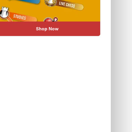
Shop Now