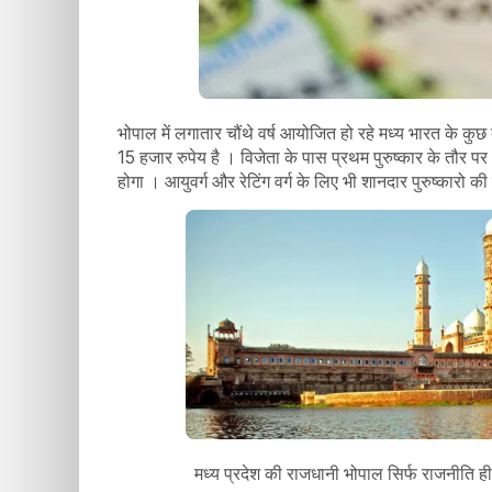
भोपाल में लगातार चौंथे वर्ष आयोजित हो रहे मध्य भारत के कुछ 
15 हजार रुपेय है । विजेता के पास प्रथम पुरुष्कार के तौर
होगा । आयुवर्ग और रेटिंग वर्ग के लिए भी शानदार पुरुष्कारो 
मध्य प्रदेश की राजधानी भोपाल सिर्फ राजनीति ही