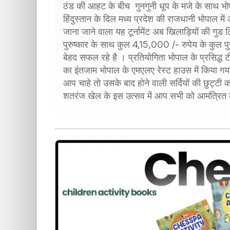
ठंड की आहट के बीच गुनगुनी धूप के मजे के साथ भोप
हिंदुस्तान के दिल मध्य प्रदेश की राजधानी भोपाल म
जाना जाने वाला यह टूर्नामेंट अब खिलाड़ियों की गुड 
पुरुष्कार के साथ कुल 4,15,000 /- रुपेय के कुल पुर
बेहद सफल रहे है । प्रतियोगिता भोपाल के प्रसिद्ध ट
का इंतजाम भोपाल के एमएलए रेस्ट हाउस में किया ग
आप चाहे तो उसके बाद होने वाली सर्दियों की छुट्टी
शतरंज खेल के इस उत्सव में आप सभी को आमंत्रित 