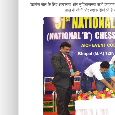
शतरंज खेल के लिए आवश्यक और सुविधाजनक सभी इंतजाम आपक
हाल के दोनों ओर दर्शक दीर्घा भी 