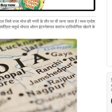
पाल जिसे राजा भोज की नगरी के तौर पर भी जाना जाता है ! मध्य प्रदेश
्रित चतुर्थ भोपाल ओपन इंटरनेशनल शतरंज प्रतियोगिता खेलने के