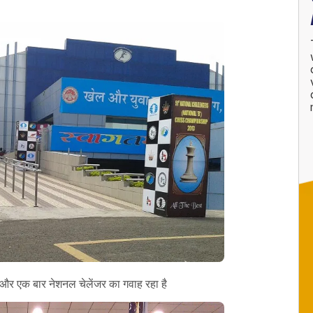
 और एक बार नेशनल चेलेंजर का गवाह रहा है