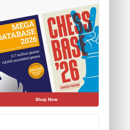
Shop Now