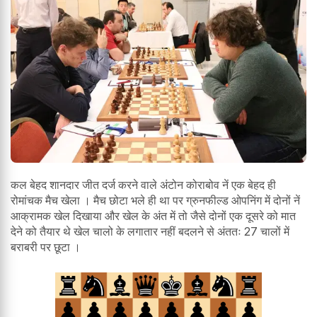
कल बेहद शानदार जीत दर्ज करने वाले अंटोन कोराबोव नें एक बेहद ही
रोमांचक मैच खेला । मैच छोटा भले ही था पर ग्रुनफील्ड ओपनिंग में दोनों नें
आक्रामक खेल दिखाया और खेल के अंत में तो जैसे दोनों एक दूसरे को मात
देने को तैयार थे खेल चालो के लगातार नहीं बदलने से अंततः 27 चालों में
बराबरी पर छूटा ।