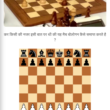
कर किसी की नजर इसी बात पर थी की यह मैच बोलोगन कैसे समाप्त करते है
?