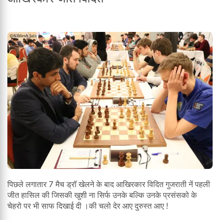
पिछले लगातार 7 मैच ड्रॉ खेलने के बाद आखिरकार विदित गुजराती नें पहली
जीत हासिल की जिसकी खुशी ना सिर्फ उनके बल्कि उनके प्रसंसको के
चेहरो पर भी साफ दिखाई दी ।की चलो देर आए दुरुस्त आए !