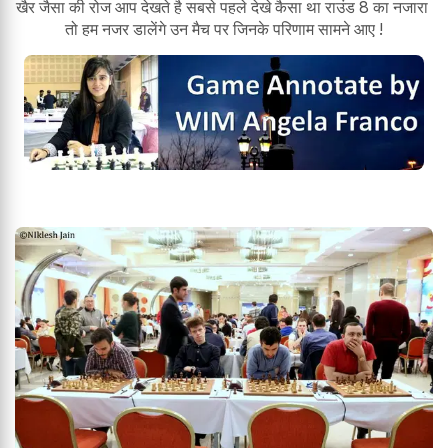
खैर जैसा की रोज आप देखते है सबसे पहले देखे कैसा था राउंड 8 का नजारा
तो हम नजर डालेंगे उन मैच पर जिनके परिणाम सामने आए !