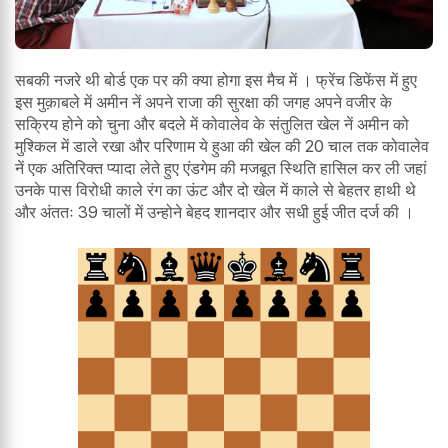
सबकी नजरे थी बोर्ड एक पर की क्या होगा इस मैच में । फ्रेंच डिफेंस में हुए
इस मुक़ाबले में अमीन नें अपने राजा की सुरक्षा की जगह अपने वजीर के
सक्रिय होने को चुना और बदले में कोवालेव के संतुलित खेल नें अमीन को
मुश्किल में डाले रखा और परिणाम ये हुआ की खेल की 20 चाल तक कोवालेव
नें एक अतिरिक्त प्यादा लेते हुए एंडगेम की मजबूत स्थिति हासिल कर ली जहां
उनके पास विरोधी काले रंग का ऊंट और दो खेल में काले से बेहतर हाथी थे
और अंततः 39 चालों में उन्होने बेहद शानदार और सधी हुई जीत दर्ज की ।