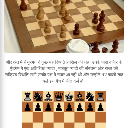
और अंत मे सेथुरमन नें कुछ यह स्थिति हासिल की जहां उनके पास वजीर के
एंडगेम मे एक अतिरिक्त प्यादा , मजबूत प्यादो की संरचना और राजा की
सक्रिय स्थिति सभी उनके पक्ष मे नजर आ रही थी और उन्होने 92 चालों तक
चले इस मैच में जीत दर्ज की