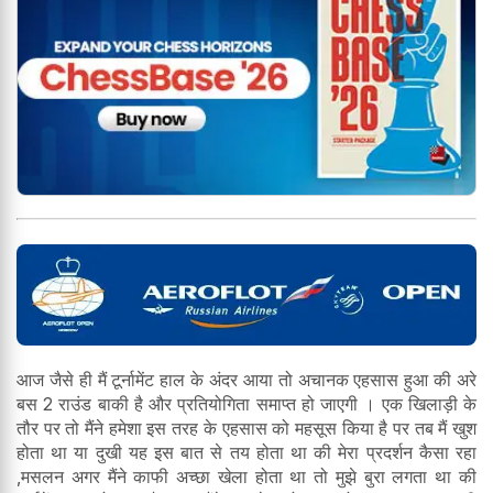
आज जैसे ही मैं टूर्नामेंट हाल के अंदर आया तो अचानक एहसास हुआ की अरे
बस 2 राउंड बाकी है और प्रतियोगिता समाप्त हो जाएगी । एक खिलाड़ी के
तौर पर तो मैंने हमेशा इस तरह के एहसास को महसूस किया है पर तब मैं खुश
होता था या दुखी यह इस बात से तय होता था की मेरा प्रदर्शन कैसा रहा
,मसलन अगर मैंने काफी अच्छा खेला होता था तो मुझे बुरा लगता था की