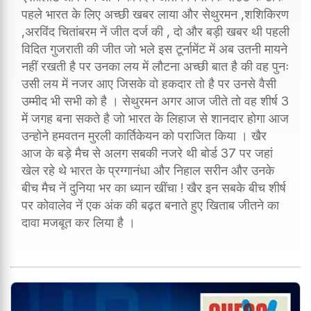
पहले भारत के लिए अच्छी खबर लाया और सेथुरमन ,शशिकिरण
,अरविंद चितांबरम नें जीत दर्ज की , दो और बड़ी खबर थी पहली
विदित गुजराती की जीत जो भले इस टूर्नामेंट में अब उतनी मायने
नहीं रखती है पर उनका लय में लौटना अच्छी बात है की वह पुनः
उसी लय में नजर आए जिसके वो हकदार तो है पर उनसे वैसी
उम्मीद भी सभी को है । सेथुरमन अगर आज जीते तो वह शीर्ष 3
में जगह बना सकते है जो भारत के लिहाज से शानदार होगा आज
उन्होने हमवतन मुरली कार्तिकेयन को पराजित किया । खैर
आज के बड़े मैच से अलग सबकी नजरे थी बोर्ड 37 पर जहां
खेल रहे थे भारत के प्रग्गानंधा और निहाल सरीन और उनके
बीच मैच नें दुनिया भर का ध्यान खींचा ! खैर इन सबके बीच शीर्ष
पर कोवालेव नें एक अंक की बढ़त बनाते हुए खिताब जीतने का
दावा मजबूत कर लिया है ।