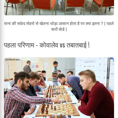
माना की सफ़ेद मोहरो से खेलना थोड़ा आसान होता है पर क्या इतना ? ( पहले
चारों बोर्ड )
पहला परिणाम - कोवालेव vs तबातबाई !