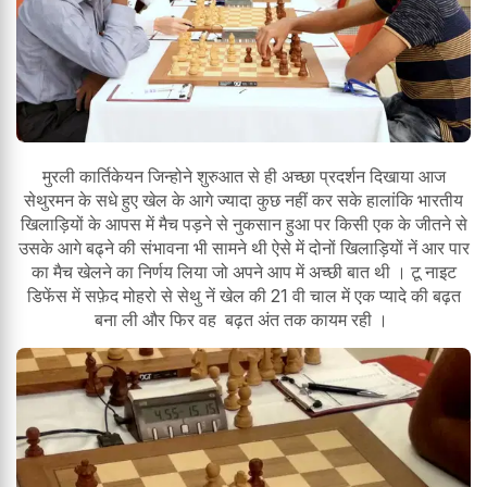
मुरली कार्तिकेयन जिन्होने शुरुआत से ही अच्छा प्रदर्शन दिखाया आज
सेथुरमन के सधे हुए खेल के आगे ज्यादा कुछ नहीं कर सके हालांकि भारतीय
खिलाड़ियों के आपस में मैच पड़ने से नुकसान हुआ पर किसी एक के जीतने से
उसके आगे बढ्ने की संभावना भी सामने थी ऐसे में दोनों खिलाड़ियों नें आर पार
का मैच खेलने का निर्णय लिया जो अपने आप में अच्छी बात थी । टू नाइट
डिफेंस में सफ़ेद मोहरो से सेथु नें खेल की 21 वी चाल में एक प्यादे की बढ़त
बना ली और फिर वह बढ़त अंत तक कायम रही ।