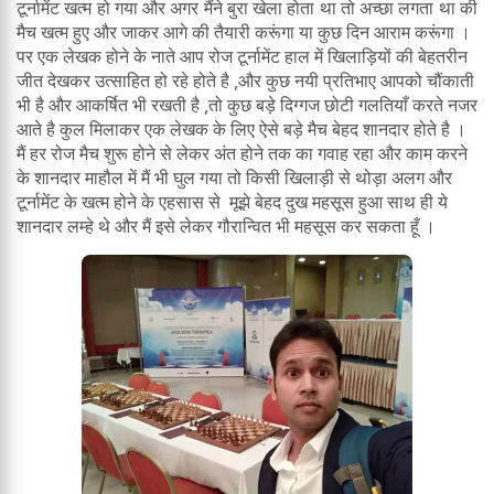
टूर्नामेंट खत्म हो गया और अगर मैंने बुरा खेला होता था तो अच्छा लगता था की
मैच खत्म हुए और जाकर आगे की तैयारी करूंगा या कुछ दिन आराम करूंगा ।
पर एक लेखक होने के नाते आप रोज टूर्नामेंट हाल में खिलाड़ियों की बेहतरीन
जीत देखकर उत्साहित हो रहे होते है ,और कुछ नयी प्रतिभाए आपको चौंकाती
भी है और आकर्षित भी रखती है ,तो कुछ बड़े दिग्गज छोटी गलतियाँ करते नजर
आते है कुल मिलाकर एक लेखक के लिए ऐसे बड़े मैच बेहद शानदार होते है ।
मैं हर रोज मैच शुरू होने से लेकर अंत होने तक का गवाह रहा और काम करने
के शानदार माहौल में मैं भी घुल गया तो किसी खिलाड़ी से थोड़ा अलग और
टूर्नामेंट के खत्म होने के एहसास से मूझे बेहद दुख महसूस हुआ साथ ही ये
शानदार लम्हे थे और मैं इसे लेकर गौरान्वित भी महसूस कर सकता हूँ ।