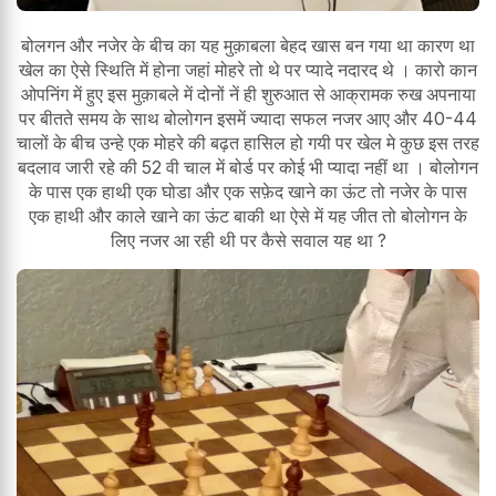
बोलगन और नजेर के बीच का यह मुक़ाबला बेहद खास बन गया था कारण था
खेल का ऐसे स्थिति में होना जहां मोहरे तो थे पर प्यादे नदारद थे । कारो कान
ओपनिंग में हुए इस मुक़ाबले में दोनों नें ही शुरुआत से आक्रामक रुख अपनाया
पर बीतते समय के साथ बोलोगन इसमें ज्यादा सफल नजर आए और 40-44
चालों के बीच उन्हे एक मोहरे की बढ़त हासिल हो गयी पर खेल मे कुछ इस तरह
बदलाव जारी रहे की 52 वी चाल में बोर्ड पर कोई भी प्यादा नहीं था । बोलोगन
के पास एक हाथी एक घोडा और एक सफ़ेद खाने का ऊंट तो नजेर के पास
एक हाथी और काले खाने का ऊंट बाकी था ऐसे में यह जीत तो बोलोगन के
लिए नजर आ रही थी पर कैसे सवाल यह था ?