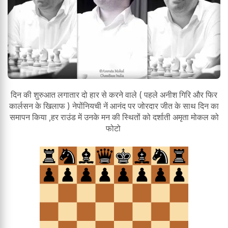
दिन की शुरुआत लगातार दो हार से करने वाले ( पहले अनीश गिरि और फिर
कार्लसन के खिलाफ ) नेपोंनियची नें आनंद पर जोरदार जीत के साथ दिन का
समापन किया ,हर राउंड में उनके मन की स्थितों को दर्शाती अमृता मोकल को
फोटो