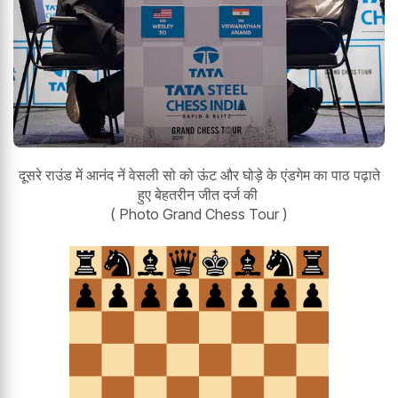
दूसरे राउंड में आनंद नें वेसली सो को ऊंट और घोड़े के एंडगेम का पाठ पढ़ाते
हुए बेहतरीन जीत दर्ज की
( Photo Grand Chess Tour )