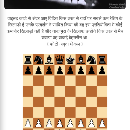
वाइल्ड कार्ड से अंदर आए विदित जिस तरह से यहाँ पर सबसे कम रेटिंग के
खिलाड़ी है उनके प्रदर्शन नें साबित किया की वह इस प्रतियोगिता में कोई
कमजोर खिलाड़ी नहीं है और नाकामुरा के खिलाफ उन्होने जिस तरह से मैच
बचाया वह वाकई बेहतरीन था
( फोटो अमृता मोकल )