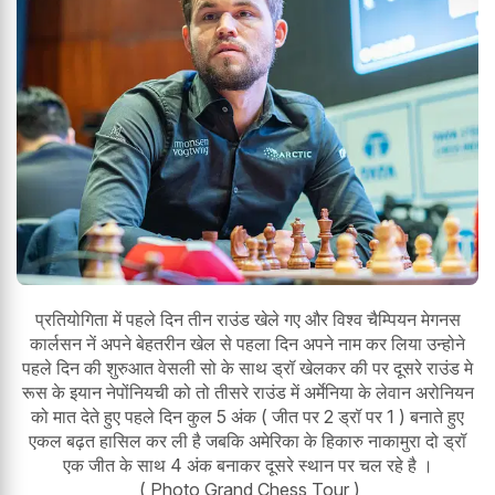
प्रतियोगिता में पहले दिन तीन राउंड खेले गए और विश्व चैम्पियन मेगनस
कार्लसन नें अपने बेहतरीन खेल से पहला दिन अपने नाम कर लिया उन्होने
पहले दिन की शुरुआत वेसली सो के साथ ड्रॉ खेलकर की पर दूसरे राउंड मे
रूस के इयान नेपोंनियची को तो तीसरे राउंड में अर्मेनिया के लेवान अरोनियन
को मात देते हुए पहले दिन कुल 5 अंक ( जीत पर 2 ड्रॉ पर 1 ) बनाते हुए
एकल बढ़त हासिल कर ली है जबकि अमेरिका के हिकारु नाकामुरा दो ड्रॉ
एक जीत के साथ 4 अंक बनाकर दूसरे स्थान पर चल रहे है ।
( Photo Grand Chess Tour )