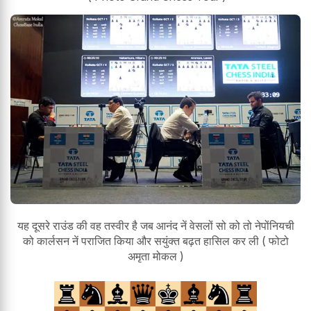
यह दूसरे राउंड की वह तस्वीर है जब आनंद नें वेसलों सो को तो नेपोंनियची
को कार्लसन नें पराजित किया और सयुंक्त बढ़त हासिल कर ली ( फोटो
अमृता मोकल )