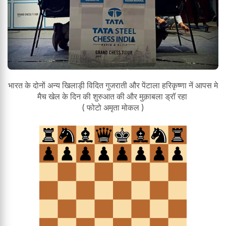
भारत के दोनों अन्य खिलाड़ी विदित गुजराती और पेंटाला हरिकृष्णा नें आपस मे
मैच खेल के दिन की शुरुआत की और मुक़ाबला ड्रॉ रहा
( फोटो अमृता मोकल )