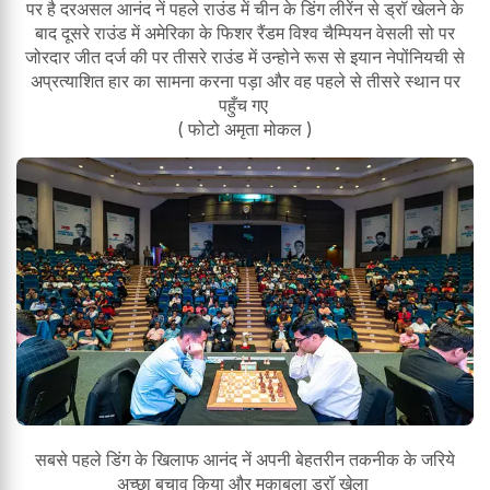
पर है दरअसल आनंद नें पहले राउंड में चीन के डिंग लीरेंन से ड्रॉ खेलने के
बाद दूसरे राउंड में अमेरिका के फिशर रैंडम विश्व चैम्पियन वेसली सो पर
जोरदार जीत दर्ज की पर तीसरे राउंड में उन्होने रूस से इयान नेपोंनियची से
अप्रत्याशित हार का सामना करना पड़ा और वह पहले से तीसरे स्थान पर
पहुँच गए
( फोटो अमृता मोकल )
सबसे पहले डिंग के खिलाफ आनंद नें अपनी बेहतरीन तकनीक के जरिये
अच्छा बचाव किया और मुक़ाबला ड्रॉ खेला