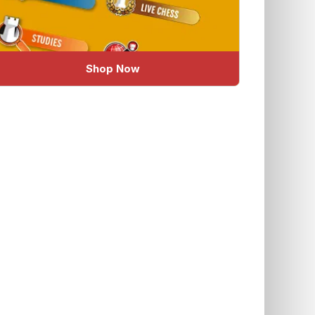
Shop Now