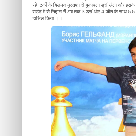
रहे टर्की के यिलमज मुस्तफा से मुक़ाबला ड्रॉ खेला और इसके 
राउंड में से निहाल नें अब तक 3 ड्रॉ और 4 जीत के साथ 5.5 अं
हासिल किया । ।