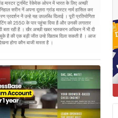
ंड मास्टर टूर्नामेंट रेकेवेक ओपन में भारत के लिए अच्छी
 निहाल सरीन नें अपना दूसरा ग्रांड मास्टर नार्म हासिल कर
 प्रदर्शन नें उन्हे यह उपलब्धि दिलाई । पूरी प्रतियोगिता
ी रेटिंग को 2550 के पार पहुंचा दिया है और उनकी लगातार
ड़ी बता रही है । खैर अच्छी खबर भास्करन अधिबन नें भी दी
 चुके है की एक बड़ी जीत उन्हे खिताब दिला सकती है । आज
ो देखना होगा कौन बाजी मारता है ।