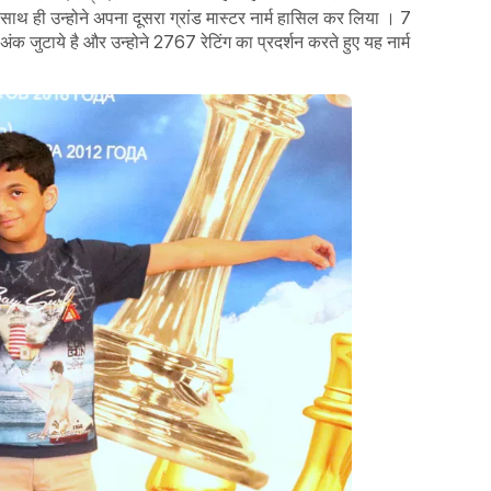
साथ ही उन्होने अपना दूसरा ग्रांड मास्टर नार्म हासिल कर लिया । 7
क जुटाये है और उन्होने 2767 रेटिंग का प्रदर्शन करते हुए यह नार्म