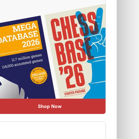
Shop Now