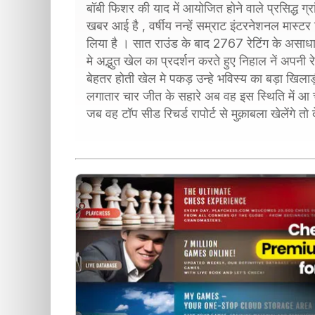
बॉबी फिशर की याद में आयोजित होने वाले प्रसिद्ध ग्रा
खबर आई है , वर्षीय नन्हें सम्राट इंटरनेशनल मास्टर
लिया है । सात राउंड के बाद 2767 रेटिंग के असाधारण
मे अद्भुत खेल का प्रदर्शन करते हुए निहाल नें अपन
बेहतर होती खेल मे पकड़ उन्हे भविस्य का बड़ा खिला
लगातार चार जीत के सहारे अब वह इस स्थिति में आ
जब वह टॉप सीड रिचर्ड रापोर्ट से मुक़ाबला खेलेंगे त