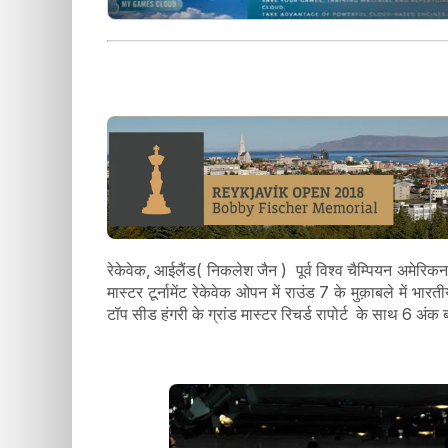
रेकेवेक, आईलैंड( निकलेश जैन ) पूर्व विश्व चैम्पियन अमेरिकन 
मास्टर टूर्नामेंट रेकेवेक ओपन में राउंड 7 के मुक़ाबले में भ
टॉप सीड हंगरी के ग्रांड मास्टर रिचर्ड रापोर्ट के साथ 6 अंक 