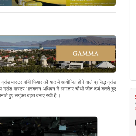
ग्रांड मास्टर बॉबी फिशर की याद में आयोजित होने वाले प्रसिद्ध ग्रांड
ारतीय ग्रांड मास्टर भास्करन अधिबन नें लगातार चौथी जीत दर्ज करते हुए
बनाते हुए सयुंक्त बढ़त बनाए रखी है ।