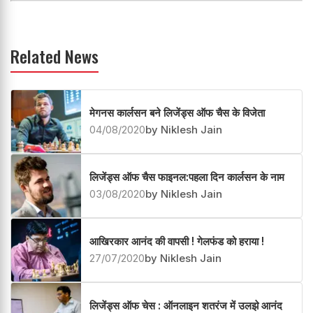
Related News
मेगनस कार्लसन बने लिजेंड्स ऑफ चैस के विजेता
04/08/2020
by Niklesh Jain
लिजेंड्स ऑफ चैस फाइनल:पहला दिन कार्लसन के नाम
03/08/2020
by Niklesh Jain
आखिरकार आनंद की वापसी ! गेलफंड को हराया !
27/07/2020
by Niklesh Jain
लिजेंड्स ऑफ चेस : ऑनलाइन शतरंज में उलझे आनंद