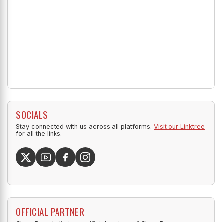
SOCIALS
Stay connected with us across all platforms.
Visit our Linktree
for all the links.
OFFICIAL PARTNER