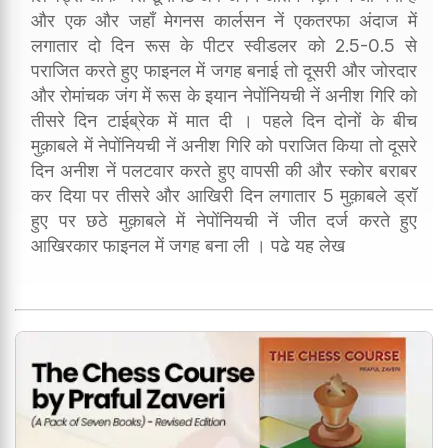
और एक और जहाँ मेगनस कार्लसन नें एकतरफा अंदाज में
लगातार दो दिन रूस के पीटर स्वीडलर को 2.5-0.5 से
पराजित करते हुए फाइनल में जगह बनाई तो दूसरी और जोरदार
और रोमांचक जंग में रूस के इयान नेपोंनियची नें अनीश गिरि को
तीसरे दिन टाईब्रेक में मात दी । पहले दिन दोनों के बीच
मुक़ाबले में नेपोंनियची नें अनीश गिरि को पराजित किया तो दूसरे
दिन अनीश नें पलटवार करते हुए वापसी की और स्कोर बराबर
कर दिया पर तीसरे और आखिरी दिन लगातार 5 मुक़ाबले ड्रॉ
हुए पर छठे मुक़ाबले में नेपोंनियची नें जीत दर्ज करते हुए
आखिरकार फाइनल में जगह बना ली । पढे यह लेख