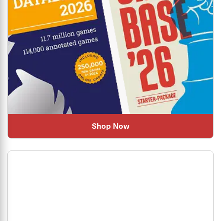
Shop Now