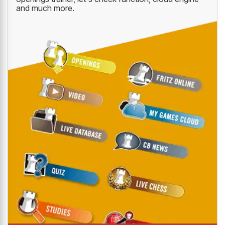
and much more.