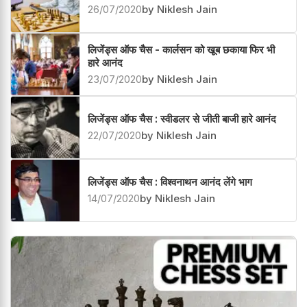
26/07/2020
by Niklesh Jain
लिजेंड्स ऑफ चैस - कार्लसन को खूब छकाया फिर भी
हारे आनंद
23/07/2020
by Niklesh Jain
लिजेंड्स ऑफ चैस : स्वीडलर से जीती बाजी हारे आनंद
22/07/2020
by Niklesh Jain
लिजेंड्स ऑफ चैस : विश्वनाथन आनंद लेंगे भाग
14/07/2020
by Niklesh Jain