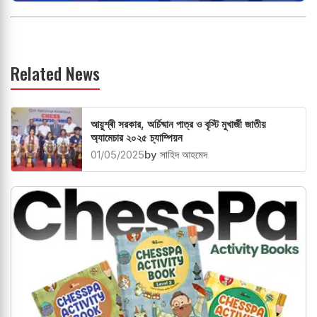
Related News
আয়ুশ্ৰী সরকার, অর্চিষ্মান পাত্র ও বৃস্টি মুখার্জী জাতীয়
অ্যামেচার ২০২৫ চ্যাম্পিয়ন
01/05/2025
by সাহিদ আহমেদ