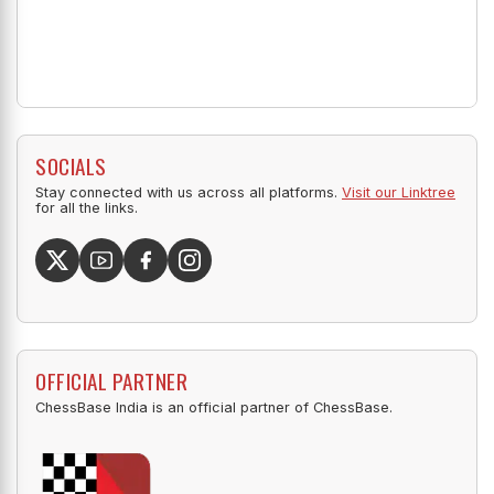
SOCIALS
Stay connected with us across all platforms.
Visit our Linktree
for all the links.
OFFICIAL PARTNER
ChessBase India is an official partner of ChessBase.