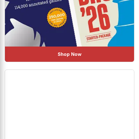
Shop Now