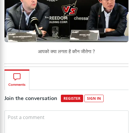
आपको क्या लगता है कौन जीतेगा ?