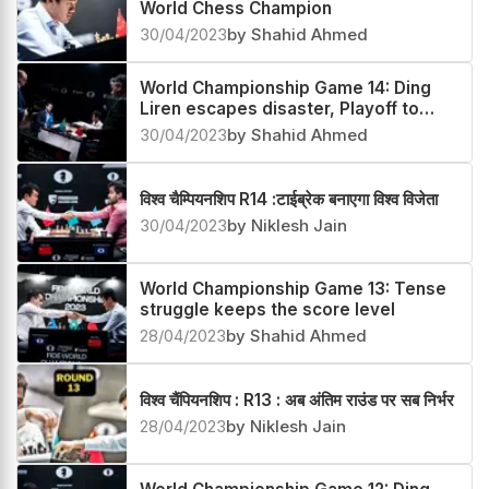
World Chess Champion
30/04/2023
by Shahid Ahmed
World Championship Game 14: Ding
Liren escapes disaster, Playoff to
crown the winner
30/04/2023
by Shahid Ahmed
विश्व चैम्पियनशिप R14 :टाईब्रेक बनाएगा विश्व विजेता
30/04/2023
by Niklesh Jain
World Championship Game 13: Tense
struggle keeps the score level
28/04/2023
by Shahid Ahmed
विश्व चैंपियनशिप : R13 : अब अंतिम राउंड पर सब निर्भर
28/04/2023
by Niklesh Jain