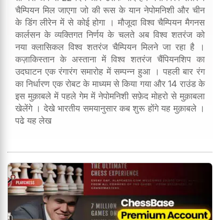
चैम्पियन मिल जाएगा जो की रूस के यान नेपोमनिशी और चीन
के डिंग लीरेन में से कोई होगा । मौजूदा विश्व चैम्पियन मैगनस
कार्लसन के व्यक्तिगत निर्णय के चलते अब विश्व शतरंज को
नया क्लासिकल विश्व शतरंज चैम्पियन मिलने जा रहा है ।
कज़ाकिस्तान के अस्ताना में विश्व शतरंज चैंपियनशिप का
उदघाटन एक रंगारंग समारोह में सम्पन्न हुआ । पहली बार रंग
का निर्धारण एक रोबट के माध्यम से किया गया और 14 राउंड के
इस मुक़ाबले में पहले गेम में नेपोमनिशी सफ़ेद मोहरो से मुक़ाबला
खेलेंगे । देखे भारतीय समयानुसार कब शुरू होंगे यह मुक़ाबले ।
पढे यह लेख