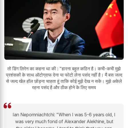
तो डिंग लिरेन का कहना था की : "हारना बहुत कठिन है। कभी-कभी मुझे
प्रशंसकों के साथ ऑटोग्राफ देना या फोटो लेना पसंद नहीं है। मैं बस जल्द
से जल्द खेल हॉल छोड़ना चाहता हूं ताकि कोई मुझे देख न सके। मुझे अकेले
रहना पसंद है और ठीक होने के लिए समय
Ian Nepomniachtchi: "When I was 5-6 years old, I
was very much fond of Alexander Alekhine, but