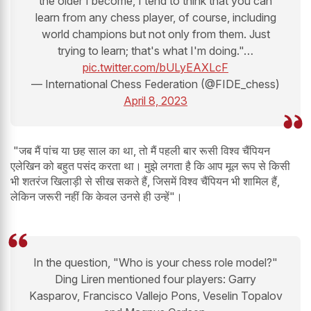
the older I become, I tend to think that you can
learn from any chess player, of course, including
world champions but not only from them. Just
trying to learn; that's what I'm doing."…
pic.twitter.com/bULyEAXLcF
— International Chess Federation (@FIDE_chess)
April 8, 2023
"जब मैं पांच या छह साल का था, तो मैं पहली बार रूसी विश्व चैंपियन
एलेखिन को बहुत पसंद करता था। मुझे लगता है कि आप मूल रूप से किसी
भी शतरंज खिलाड़ी से सीख सकते हैं, जिसमें विश्व चैंपियन भी शामिल हैं,
लेकिन जरूरी नहीं कि केवल उनसे ही उन्हें"।
In the question, "Who is your chess role model?"
Ding Liren mentioned four players: Garry
Kasparov, Francisco Vallejo Pons, Veselin Topalov