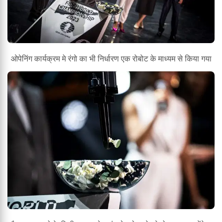
ओपेनिंग कार्यक्रम मे रंगो का भी निर्धारण एक रोबोट के माध्यम से किया गया