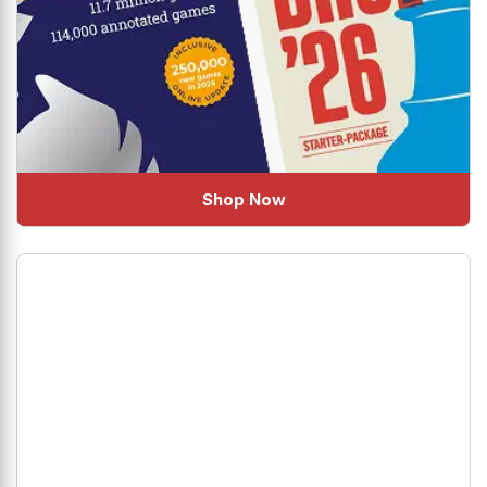
Shop Now