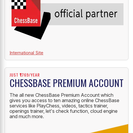
International Site
JUST ₹1769/YEAR
CHESSBASE PREMIUM ACCOUNT
The all new ChessBase Premium Account which
gives you access to ten amazing online ChessBase
services like PlayChess, videos, tactics trainer,
openings trainer, let's check function, cloud engine
and much more.