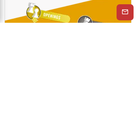
Shop Now