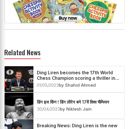
Related News
Ding Liren becomes the 17th World
Chess Champion scoring a thriller in
the Playoff
01/05/2023
by Shahid Ahmed
डिंग इज किंग ! डिंग लीरेन बने 17वें विश्व चैम्पियन
30/04/2023
by Niklesh Jain
Breaking News: Ding Liren is the new