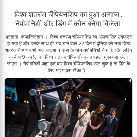
विश्व शतरंज चैंपियनशिप का हुआ आगाज ,
नेपोमनिशी और डिंग में कौन बनेगा विजेता
अस्ताना, कज़ाकिस्तान । विश्व शतरंज चैंपियनशिप का औपचारिक उदघाटन
हो गया है और इसके साथ ही अब आने वाले 22 दिन में दुनिया को नया विश्व
शतरंज चैम्पियन भी मिल जाएगा । रूस के यान नेपोमनिशी चीन के डिंग लीरेंन
के बीच 9 अप्रैल को विश्व शतरंज चैंपियनशिप का पहला मुक़ाबला खेला
जाएगा । नेपोमनिशी जहां एक बार विश्व चैंपियनशिप खेल चुके है तो डिंग के
लिए यह पहला मौका है ।