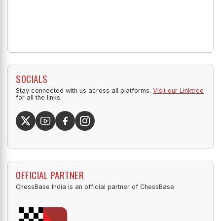
SOCIALS
Stay connected with us across all platforms.
Visit our Linktree
for all the links.
OFFICIAL PARTNER
ChessBase India is an official partner of ChessBase.