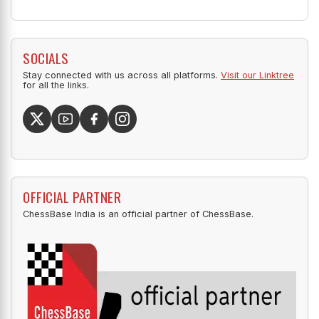
SOCIALS
Stay connected with us across all platforms.
Visit our Linktree
for all the links.
OFFICIAL PARTNER
ChessBase India is an official partner of ChessBase.