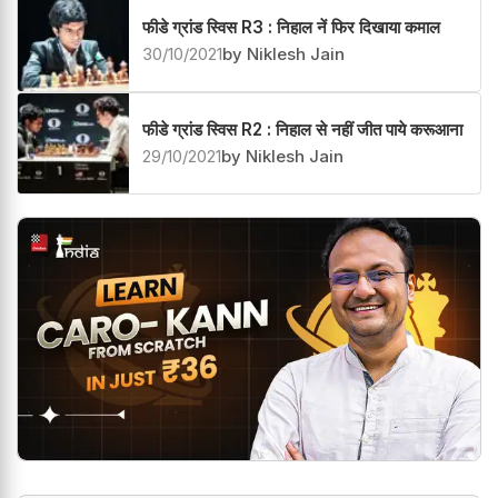
फीडे ग्रांड स्विस R3 : निहाल नें फिर दिखाया कमाल
30/10/2021
by Niklesh Jain
फीडे ग्रांड स्विस R2 : निहाल से नहीं जीत पाये करूआना
29/10/2021
by Niklesh Jain