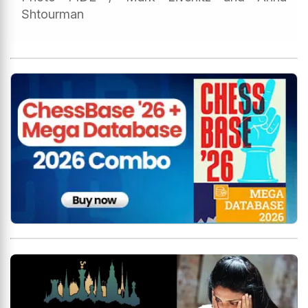
Shtourman