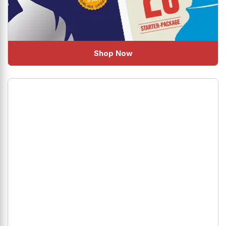
Shop Now