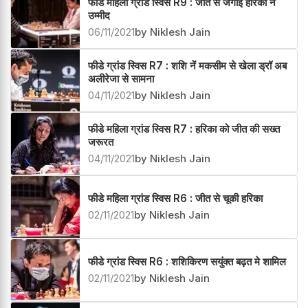
फीडे महिला ग्रांड स्विस R9 : जीत से जगाई हरिका नें
उम्मीद
06/11/2021
by Niklesh Jain
फीडे ग्रांड स्विस R7 : शशि नें मकसीम से खेला ड्रॉ अब
अलीरेजा से सामना
04/11/2021
by Niklesh Jain
फीडे महिला ग्रांड स्विस R7 : हरिका को जीत की सख्त
जरूरत
04/11/2021
by Niklesh Jain
फीडे महिला ग्रांड स्विस R6 : जीत से चूकी हरिका
02/11/2021
by Niklesh Jain
फीडे ग्रांड स्विस R6 : शशिकिरण सयुंक्त बढ़त मे शामिल
02/11/2021
by Niklesh Jain