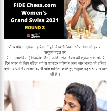
फीडे महिला ग्रांड – हरिका नें पूर्व विश्व चैम्पियन स्टेफनोवा को हराया,
सयुंक्त बढ़त पर
रीगा , लातविया ( निकलेश जैन ) फीडे ग्रांड स्विस की शुरुआत के तीसरे
दिन भारत के लिए महिला वर्ग से शानदार परिणाम आया और भारत की हरिका
द्रोणावल्ली नें लगातार दूसरी जीत हासिल करते हुए सयुंक्त बढ़त हासिल कर
ली है ।