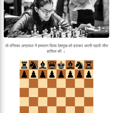
तो वन्तिका अग्रवाल नें हमवतन दिव्या देशमुख को हराकर अपनी पहली जीत
हासिल की ।