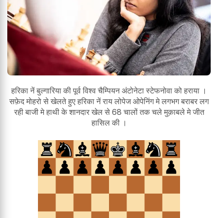
हरिका नें बुल्गारिया की पूर्व विश्व चैम्पियन अंटोनेटा स्टेफनोवा को हराया ।
सफ़ेद मोहरो से खेलते हुए हरिका नें राय लोपेज ओपेनिंग मे लगभग बराबर लग
रही बाजी मे हाथी के शानदार खेल से 68 चालों तक चले मुक़ाबले मे जीत
हासिल की ।