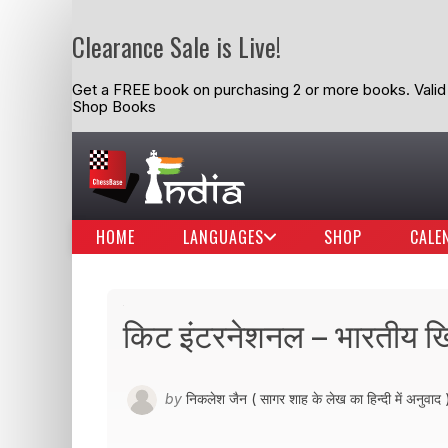
Clearance Sale is Live!
Get a FREE book on purchasing 2 or more books. Valid t
Shop Books
HOME
LANGUAGES
SHOP
CALE
किट इंटरनेशनल – भारतीय खि
by
निकलेश जैन ( सागर शाह के लेख का हिन्दी में अनुवाद