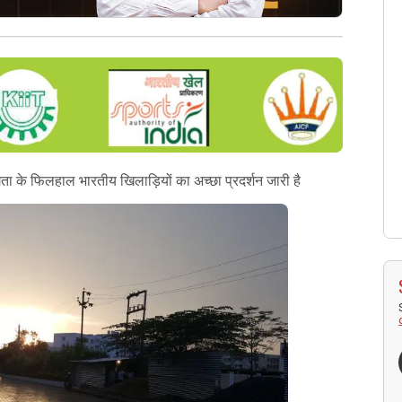
फिलहाल भारतीय खिलाड़ियों का अच्छा प्रदर्शन जारी है