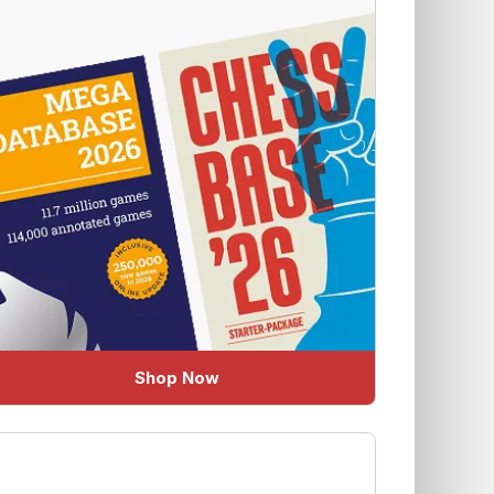
Shop Now