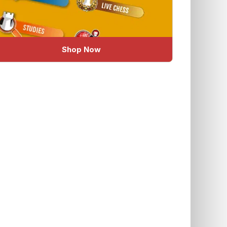
Shop Now