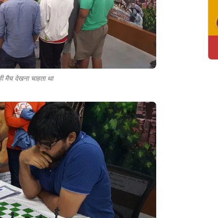
ी मैच देखना चाहता था