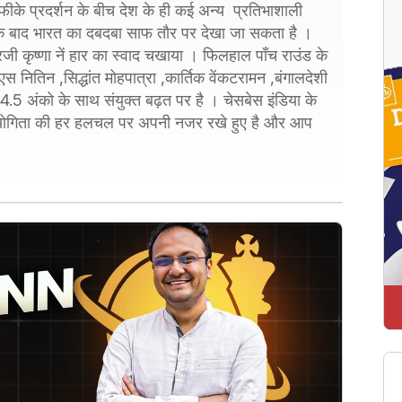
 फीके प्रदर्शन के बीच देश के ही कई अन्य प्रतिभाशाली
ड के बाद भारत का दबदबा साफ तौर पर देखा जा सकता है ।
ी कृष्णा नें हार का स्वाद चखाया । फिलहाल पाँच राउंड के
 नितिन ,सिद्धांत मोहपात्रा ,कार्तिक वेंकटरामन ,बंगालदेशी
 4.5 अंको के साथ संयुक्त बढ़त पर है । चेसबेस इंडिया के
रतियोगिता की हर हलचल पर अपनी नजर रखे हुए है और आप