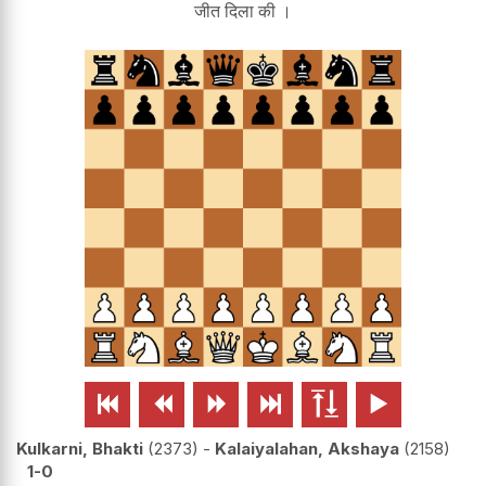
जीत दिला की ।






Kulkarni, Bhakti
2373
-
Kalaiyalahan, Akshaya
2158
1-0