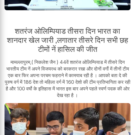
शतरंज ओलिम्पियाड तीसरा दिन भारत का
शानदार खेल जारी ,लगातार तीसरे दिन सभी छह
टीमों नें हासिल की जीत
मामल्लापुरम,( निकलेश जैन ) 44वें शतरंज ओलिम्पियाड में तीसरे दिन
भारतीय टीम नें अपने विजयरथ को बरकरार रखा और दोनों वर्गो में तीनों टीम
एक बार फिर अपना परचम फहराने में कामयाब रही है । आपको बता दे की
पुरुष वर्ग में 186 देश तो महिला वर्ग में 160 देशो की टीम प्रतिभागिता कर रही
है और 100 वर्षो के इतिहास में भारत इस बार अपने पहले स्वर्ण पदक की ओर
देख रहा है ।