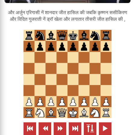
और अर्जुन एरिगासी नें शानदार जीत हासिल की जबकि कृष्णन ससीकिरण
और विदित गुजराती नें ड्रॉ खेला और लगातार तीसरी जीत हासिल की ,





