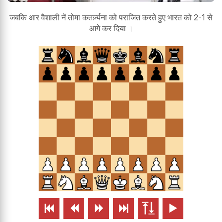
जबकि आर वैशाली नें तोमा कतर्ज़्यना को पराजित करते हुए भारत को 2-1 से
आगे कर दिया ।





