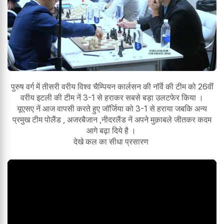
पुरुष वर्ग में तीसरी वरीय विश्व चैम्पियन कार्लसन की नॉर्वे की टीम को 26वीं
वरीय इटली की टीम नें 3-1 से हराकर सबसे बड़ा उलटफेर किया ।
यूएसए नें आज वापसी करते हुए जॉर्जिया को 3-1 से हराया जबकि अन्य
प्रमुख टीम पोलैंड , अजरबैजान ,नीदरलैंड नें अपने मुक़ाबले जीतकर कदम
आगे बढ़ा दिये है ।
देखे कल का सीधा प्रसारण