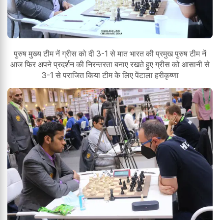
पुरुष मुख्य टीम नें ग्रीस को दी 3-1 से मात भारत की प्रमुख पुरुष टीम नें
आज फिर अपने प्रदर्शन की निरन्तरता बनाए रखते हुए ग्रीस को आसानी से
3-1 से पराजित किया टीम के लिए पेंटाला हरीकृष्णा