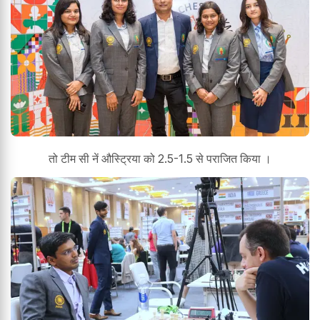
तो टीम सी नें औस्ट्रिया को 2.5-1.5 से पराजित किया ।