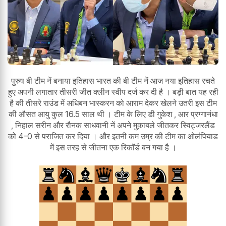
पुरुष बी टीम नें बनाया इतिहास भारत की बी टीम नें आज नया इतिहास रचते
हुए अपनी लगातार तीसरी जीत क्लीन स्वीप दर्ज कर दी है । बड़ी बात यह रही
है की तीसरे राउंड में अधिबन भास्करन को आराम देकर खेलने उतरी इस टीम
की औसत आयु कुल 16.5 साल थी । टीम के लिए डी गुकेश , आर प्रग्गानंधा
, निहाल सरीन और रौनक साधवानी नें अपने मुक़ाबले जीतकर स्विट्जरलैंड
को 4-0 से पराजित कर दिया । और इतनी कम उम्र की टीम का ओलंपियाड
में इस तरह से जीतना एक रिकॉर्ड बन गया है ।