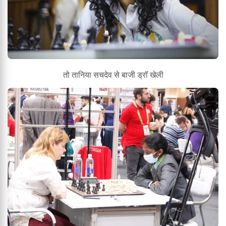
तो तानिया सचदेव से बाजी ड्रॉ खेली