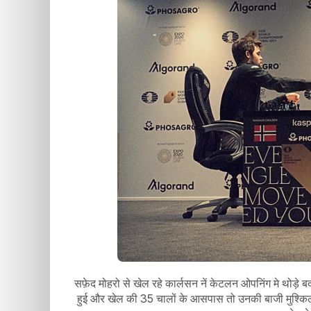
सफ़ेद मोहरो से खेल रहे कार्लसन नें केटलन ओपनिंग मे थोड़े 
हुई और खेल की 35 चालों के आसपास तो उनकी बाजी मुश्किल