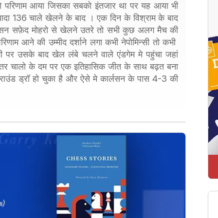
 वो परिणाम आया जिसका सबको इंतजार था पर यह आया भी
ज्यादा 136 चाले खेलने के बाद । एक दिन के विश्राम के बाद
र्लसन सफ़ेद मोहरो से खेलने उतरे तो सभी कुछ अलग मैच की
िणाम आने की उम्मीद दर्शाने लगा कभी नेपोमिन्सी तो कभी
र उसके बाद खेल लंबे चलने वाले एंडगेम मे पहुंचा जहां
बेहतर चालो के दम पर एक इतिहासिक जीत के साथ बढ़त बना
ाउंड ड्रॉ हो चुका है और ऐसे मे कार्लसन के पास 4-3 की