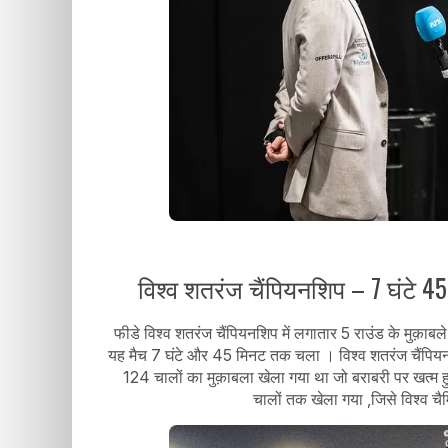
विश्व शतरंज चैंपियनशिप – 7 घंटे 45 
फीडे विश्व शतरंज चैंपियनशिप में लगातार 5 राउंड के मुक़ा
यह मैच 7 घंटे और 45 मिनट तक चला । विश्व शतरंज चैंपियन
124 चालों का मुक़ाबला खेला गया था जो बराबरी पर खत्म 
चालों तक खेला गया ,जिसे विश्व चैम