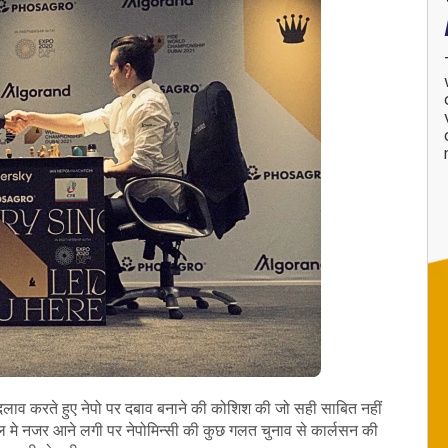
बदलाव करते हुए नेपो पर दबाव बनाने की कोशिश की जो सही साबित नहीं
 मे नजर आने लगी पर नेपोमिन्सी की कुछ गलत चुनाव से कार्लसन की