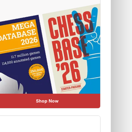
Shop Now