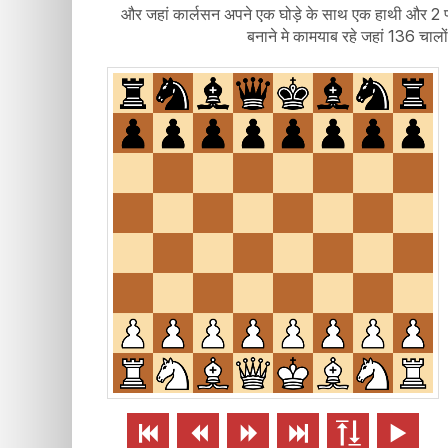
और जहां कार्लसन अपने एक घोड़े के साथ एक हाथी और 2 प्
बनाने मे कामयाब रहे जहां 136 चाल





