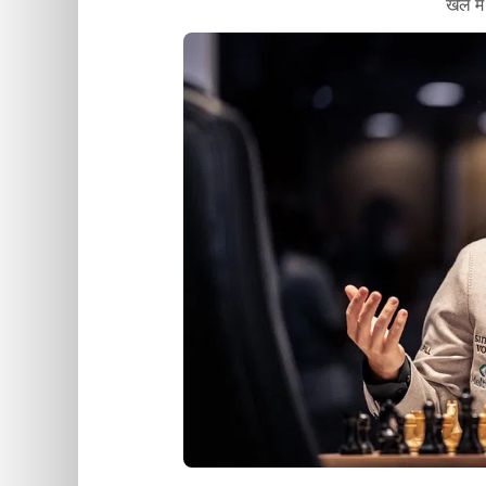
खेल मे