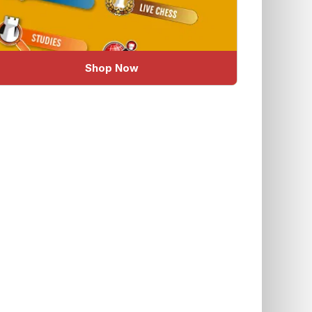
Shop Now