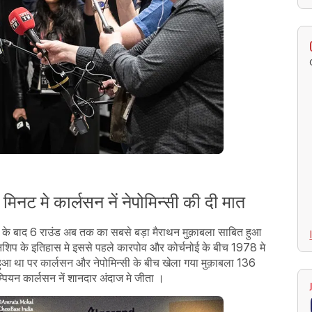
मिनट मे कार्लसन नें नेपोमिन्सी की दी मात
बले के बाद 6 राउंड अब तक का सबसे बड़ा मैराथन मुक़ाबला साबित हुआ
शिप के इतिहास मे इससे पहले कारपोव और कोर्चनोई के बीच 1978 मे
हुआ था पर कार्लसन और नेपोमिन्सी के बीच खेला गया मुक़ाबला 136
्पियन कार्लसन नें शानदार अंदाज मे जीता ।