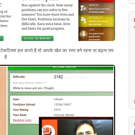
कटिक्स हल करते है तो आपके खेल का स्तर बने रहना या बढ़ना तय
है