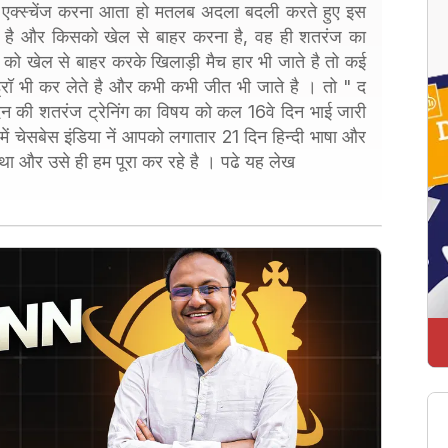
ो एक्स्चेंज करना आता हो मतलब अदला बदली करते हुए इस
ा है और किसको खेल से बाहर करना है, वह ही शतरंज का
को खेल से बाहर करके खिलाड़ी मैच हार भी जाते है तो कई
रॉ भी कर लेते है और कभी कभी जीत भी जाते है । तो " द
िन की शतरंज ट्रेनिंग का विषय को कल 16वे दिन भाई जारी
में चेसबेस इंडिया नें आपको लगातार 21 दिन हिन्दी भाषा और
खा था और उसे ही हम पूरा कर रहे है । पढे यह लेख