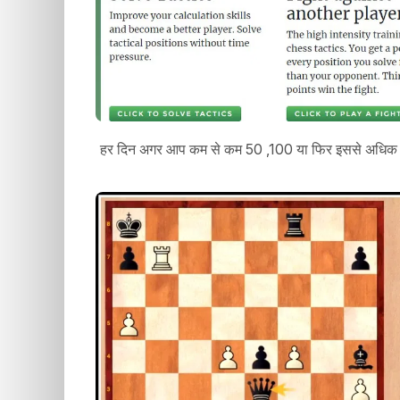
हर दिन अगर आप कम से कम 50 ,100 या फिर इससे अधिक टे