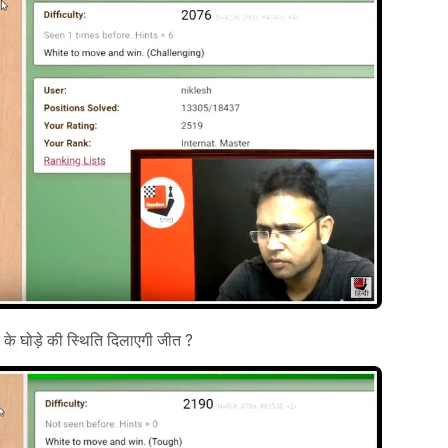
के घोड़े की स्थिति दिलाएगी जीत ?