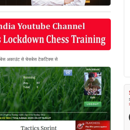
बेस अकाउंट से चेसबेस टेकटिक्स से