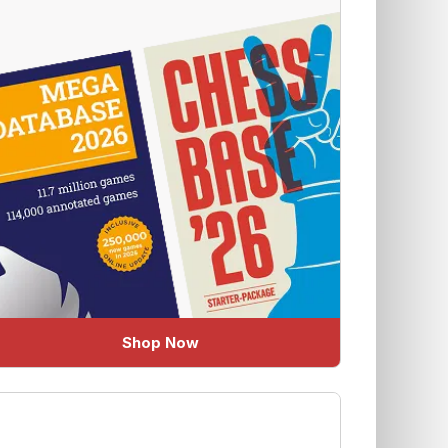
Shop Now