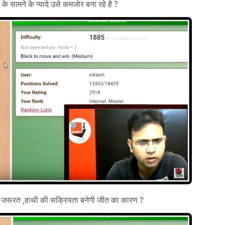
के सामने के प्यादे उसे कमजोर बना रहे है ?
की जरूरत ,हाथी की सक्रियता बनेगी जीत का कारण ?