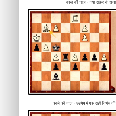
काले की चाल - क्या सफ़ेद के राजा 
काले की चाल - एंडगेम में एक सही निर्णय 