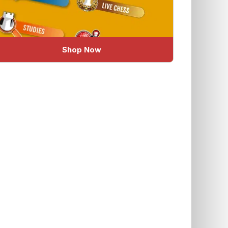
Shop Now