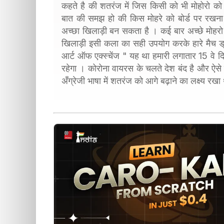
कहते है की शतरंज में जिस किसी को भी मोहोरो क
बात की समझ हो की किस मोहरे को बोर्ड पर रखन
अच्छा खिलाड़ी बन सकता है । कई बार अच्छे मोहरो 
खिलाड़ी इसी कला का सही उपयोग करके हारे मैच ड्
आर्ट ऑफ एक्स्चेंज " यह था हमारी लगातार 15 वे द
रहेगा । कोरोना वायरस के चलते देश बंद है और ऐसे 
अँग्रेजी भाषा में शतरंज को आगे बढ़ाने का लक्ष्य र