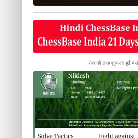
रोज की तरह शुरुआत हुई चेस