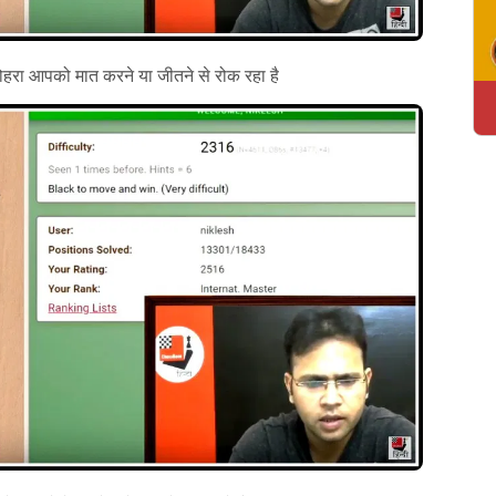
हरा आपको मात करने या जीतने से रोक रहा है