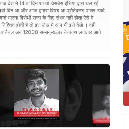
देश मे 14 वां दिन था तो चेसबेस इंडिया द्वारा चल रहे
ां दिन था और आज हमारा विषय था प्रोटेक्टड पासर प्यादे
िन्हे मारना विरोधी राजा के लिए संभव नहीं होता ऐसे मे
निश्चित होती है तो इस लेख मे आप भी इसे देखे । वही
डिया चैनल अब 12000 सब्सक्राइबर के साथ लगातार आगे