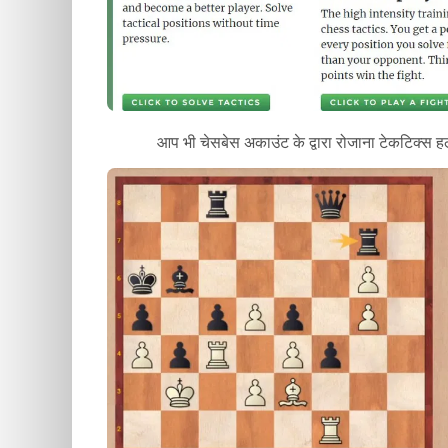
आप भी चेसबेस अकाउंट के द्वारा रोजाना टेकटिक्