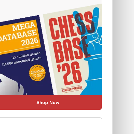
Shop Now