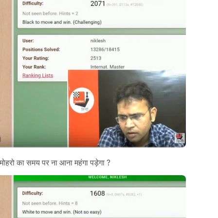
 मोहरो का समय पर ना आना महंगा पड़ेगा ?