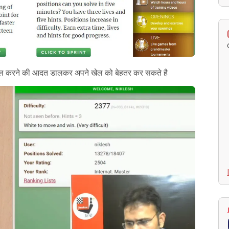
स हल करने की आदत डालकर अपने खेल को बेहतर कर सकते है