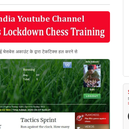
चेसबेस अकाउंट के द्वारा टेकटिक्स हल करने से