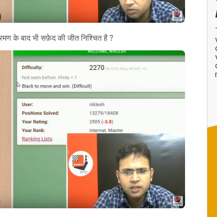
मण के बाद भी सफ़ेद की जीत निश्चित है ?