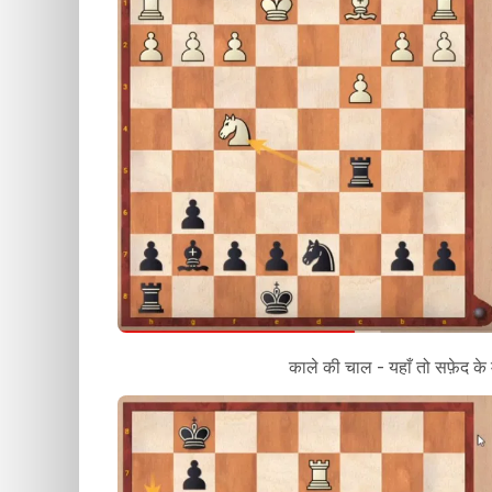
काले की चाल - यहाँ तो सफ़ेद के