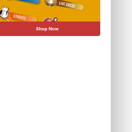
Shop Now