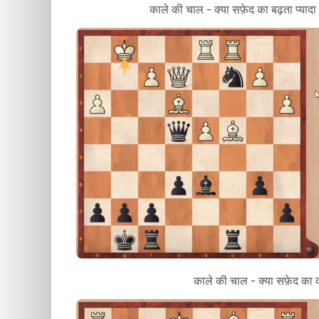
काले की चाल - क्या सफ़ेद का बढ़ता प्यादा
काले की चाल - क्या सफ़ेद का व