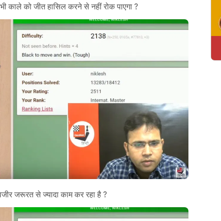
 भी काले को जीत हासिल करने से नहीं रोक पाएगा ?
जीर जरूरत से ज्यादा काम कर रहा है ?