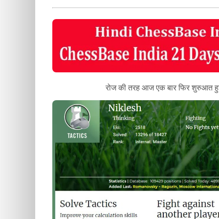
रोज की तरह आज एक बार फिर शुरुआत हुई 